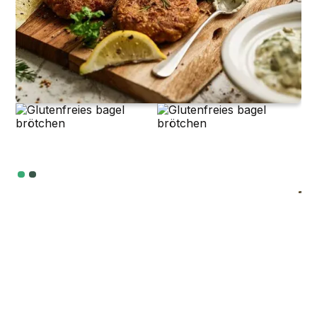
Slide 2 of 2.