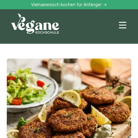
Vietnamesisch kochen für Anfänger ->