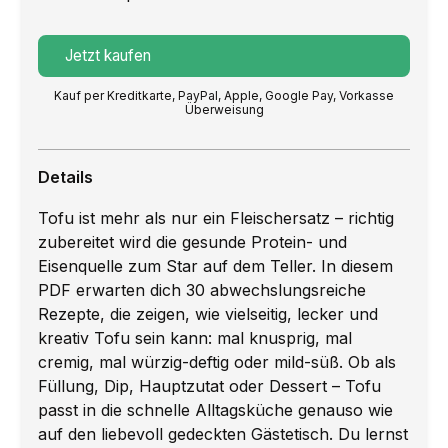
Jetzt kaufen
Kauf per Kreditkarte, PayPal, Apple, Google Pay, Vorkasse
Überweisung
Details
Tofu ist mehr als nur ein Fleischersatz – richtig
zubereitet wird die gesunde Protein- und
Eisenquelle zum Star auf dem Teller. In diesem
PDF erwarten dich 30 abwechslungsreiche
Rezepte, die zeigen, wie vielseitig, lecker und
kreativ Tofu sein kann: mal knusprig, mal
cremig, mal würzig-deftig oder mild-süß. Ob als
Füllung, Dip, Hauptzutat oder Dessert – Tofu
passt in die schnelle Alltagsküche genauso wie
auf den liebevoll gedeckten Gästetisch. Du lernst