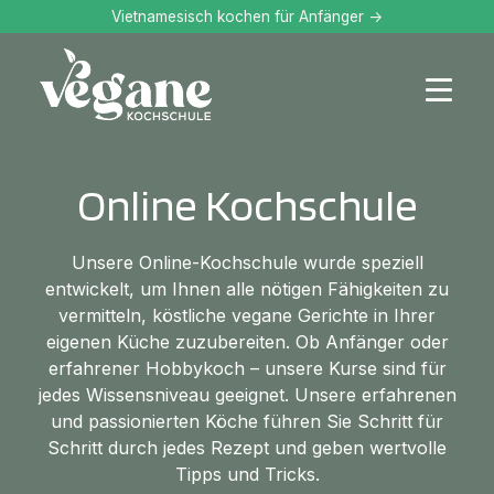
Vietnamesisch kochen für Anfänger ->
Online Kochschule
Unsere Online-Kochschule wurde speziell
entwickelt, um Ihnen alle nötigen Fähigkeiten zu
vermitteln, köstliche vegane Gerichte in Ihrer
eigenen Küche zuzubereiten. Ob Anfänger oder
erfahrener Hobbykoch – unsere Kurse sind für
jedes Wissensniveau geeignet. Unsere erfahrenen
und passionierten Köche führen Sie Schritt für
Schritt durch jedes Rezept und geben wertvolle
Tipps und Tricks.