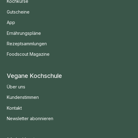
Kochkurse
Gutscheine
App
Ernährungspläne
Rezeptsammlungen
Foodscout Magazine
Vegane Kochschule
Über uns
Kundenstimmen
Kontakt
Newsletter abonnieren