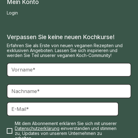
Mein Konto
Login
Verpassen Sie keine neuen Kochkurse!
Erfahren Sie als Erste von neuen veganen Rezepten und
exklusiven Angeboten. Lassen Sie sich inspirieren und
werden Sie Teil unserer veganen Koch-Community!
Mit dem Abonnement erklären Sie sich mit unserer
Datenschutzerklärung
einverstanden und stimmen
zu, Updates von unserem Unternehmen zu