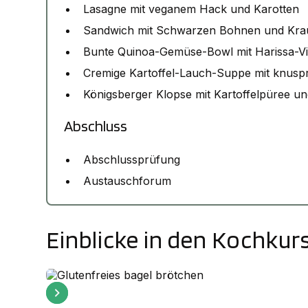
Lasagne mit veganem Hack und Karotten
Sandwich mit Schwarzen Bohnen und Krau
Bunte Quinoa-Gemüse-Bowl mit Harissa-Vi
Cremige Kartoffel-Lauch-Suppe mit knusp
Königsberger Klopse mit Kartoffelpüree un
Abschluss
Abschlussprüfung
Austauschforum
Einblicke in den Kochkur