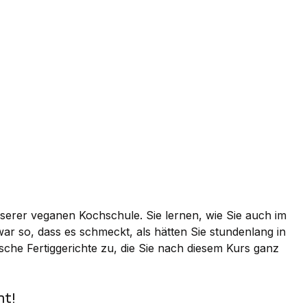
serer veganen Kochschule. Sie lernen, wie Sie auch im
r so, dass es schmeckt, als hätten Sie stundenlang in
ische Fertiggerichte zu, die Sie nach diesem Kurs ganz
ht!