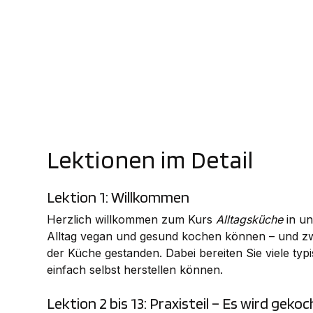
Lektionen im Detail
Lektion 1: Willkommen
Herzlich willkommen zum Kurs
Alltagsküche
in un
Alltag vegan und gesund kochen können – und zwa
der Küche gestanden. Dabei bereiten Sie viele typ
einfach selbst herstellen können.
Lektion 2 bis 13: Praxisteil – Es wird gekoc