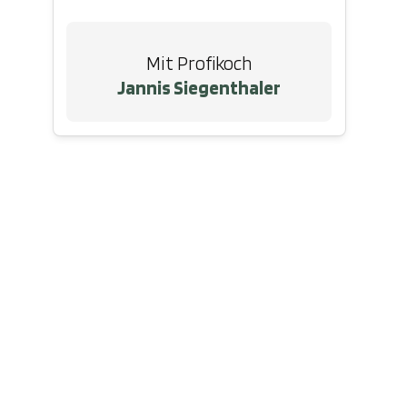
Mit Profikoch
Jannis Siegenthaler