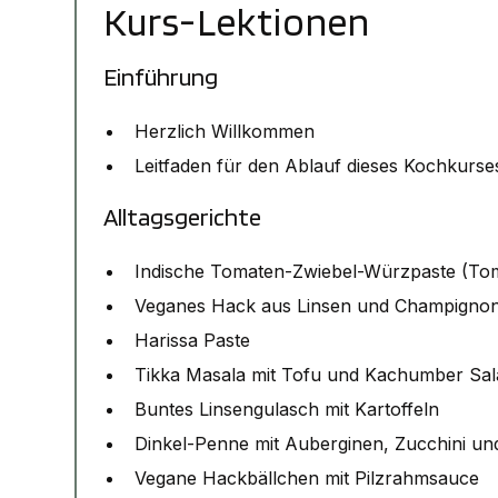
Kurs-Lektionen
Einführung
Herzlich Willkommen
Leitfaden für den Ablauf dieses Kochkurse
Alltagsgerichte
Indische Tomaten-Zwiebel-Würzpaste (To
Veganes Hack aus Linsen und Champigno
Harissa Paste
Tikka Masala mit Tofu und Kachumber Sal
Buntes Linsengulasch mit Kartoffeln
Dinkel-Penne mit Auberginen, Zucchini un
Vegane Hackbällchen mit Pilzrahmsauce