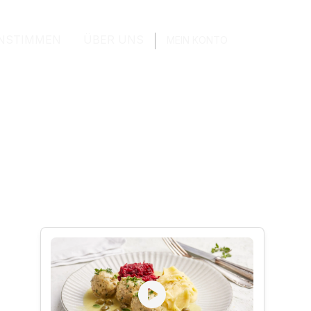
NSTIMMEN
ÜBER UNS
MEIN KONTO