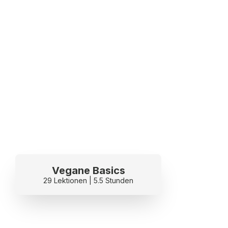
Vegane Basics
29 Lektionen | 5.5 Stunden