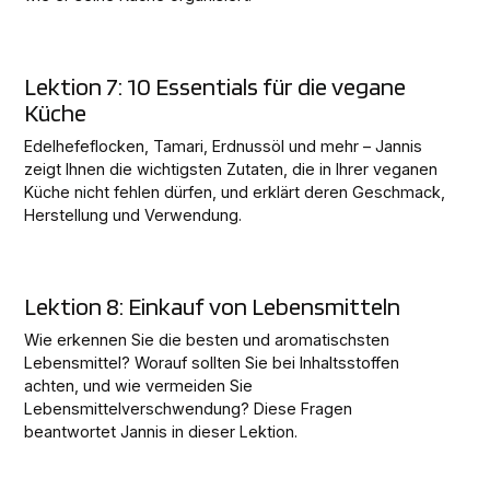
Lektion 7: 10 Essentials für die vegane
Küche
Edelhefeflocken, Tamari, Erdnussöl und mehr – Jannis
zeigt Ihnen die wichtigsten Zutaten, die in Ihrer veganen
Küche nicht fehlen dürfen, und erklärt deren Geschmack,
Herstellung und Verwendung.
Lektion 8: Einkauf von Lebensmitteln
Wie erkennen Sie die besten und aromatischsten
Lebensmittel? Worauf sollten Sie bei Inhaltsstoffen
achten, und wie vermeiden Sie
Lebensmittelverschwendung? Diese Fragen
beantwortet Jannis in dieser Lektion.