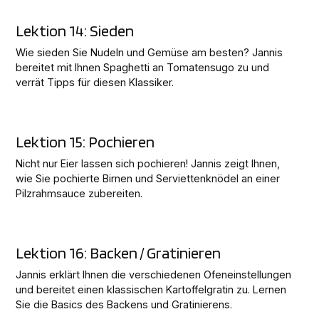
Lektion 14: Sieden
Wie sieden Sie Nudeln und Gemüse am besten? Jannis
bereitet mit Ihnen Spaghetti an Tomatensugo zu und
verrät Tipps für diesen Klassiker.
Lektion 15: Pochieren
Nicht nur Eier lassen sich pochieren! Jannis zeigt Ihnen,
wie Sie pochierte Birnen und Serviettenknödel an einer
Pilzrahmsauce zubereiten.
Lektion 16: Backen / Gratinieren
Jannis erklärt Ihnen die verschiedenen Ofeneinstellungen
und bereitet einen klassischen Kartoffelgratin zu. Lernen
Sie die Basics des Backens und Gratinierens.