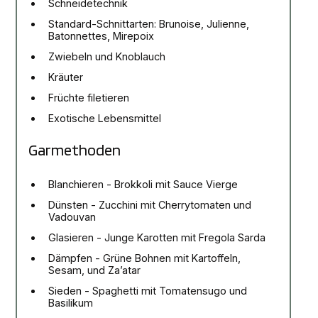
Schneidetechnik
Standard-Schnittarten: Brunoise, Julienne,
Batonnettes, Mirepoix
Zwiebeln und Knoblauch
Kräuter
Früchte filetieren
Exotische Lebensmittel
Garmethoden
Blanchieren - Brokkoli mit Sauce Vierge
Dünsten - Zucchini mit Cherrytomaten und
Vadouvan
Glasieren - Junge Karotten mit Fregola Sarda
Dämpfen - Grüne Bohnen mit Kartoffeln,
Sesam, und Za’atar
Sieden - Spaghetti mit Tomatensugo und
Basilikum