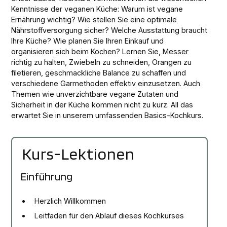
Kenntnisse der veganen Küche: Warum ist vegane
Ernährung wichtig? Wie stellen Sie eine optimale
Nährstoffversorgung sicher? Welche Ausstattung braucht
Ihre Küche? Wie planen Sie Ihren Einkauf und
organisieren sich beim Kochen? Lernen Sie, Messer
richtig zu halten, Zwiebeln zu schneiden, Orangen zu
filetieren, geschmackliche Balance zu schaffen und
verschiedene Garmethoden effektiv einzusetzen. Auch
Themen wie unverzichtbare vegane Zutaten und
Sicherheit in der Küche kommen nicht zu kurz. All das
erwartet Sie in unserem umfassenden Basics-Kochkurs.
Kurs-Lektionen
Einführung
Herzlich Willkommen
Leitfaden für den Ablauf dieses Kochkurses