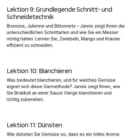
Lektion 9: Grundlegende Schnitt- und
Schneidetechnik
Brunoise, Julienne und Bâtonnets – Jannis zeigt Ihnen die
unterschiedlichen Schnittarten und wie Sie ein Messer
richtig halten. Lernen Sie, Zwiebeln, Mango und Kräuter
effizient zu schneiden.
Lektion 10: Blanchieren
Was bedeutet blanchieren, und für welches Gemüse
eignet sich diese Garmethode? Jannis zeigt Ihnen, wie
Sie Brokkoli an einer Sauce Vierge blanchieren und
richtig zubereiten.
Lektion 11: Dünsten
Wie dünsten Sie Gemüse so, dass es ein tolles Aroma