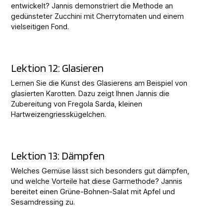
entwickelt? Jannis demonstriert die Methode an
gedünsteter Zucchini mit Cherrytomaten und einem
vielseitigen Fond.
Lektion 12: Glasieren
Lernen Sie die Kunst des Glasierens am Beispiel von
glasierten Karotten. Dazu zeigt Ihnen Jannis die
Zubereitung von Fregola Sarda, kleinen
Hartweizengriesskügelchen.
Lektion 13: Dämpfen
Welches Gemüse lässt sich besonders gut dämpfen,
und welche Vorteile hat diese Garmethode? Jannis
bereitet einen Grüne-Bohnen-Salat mit Apfel und
Sesamdressing zu.