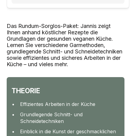
Das Rundum-Sorglos-Paket: Jannis zeigt
Ihnen anhand köstlicher Rezepte die
Grundlagen der gesunden veganen Küche.
Lernen Sie verschiedene Garmethoden,
grundlegende Schnitt- und Schneidetechniken
sowie effizientes und sicheres Arbeiten in der
Küche – und vieles mehr.
THEORIE
Effizientes Arbeiten in der Küche
Grundlegende Schnitt- und
Schneidetechniken
Einblick in die Kunst der geschmacklichen