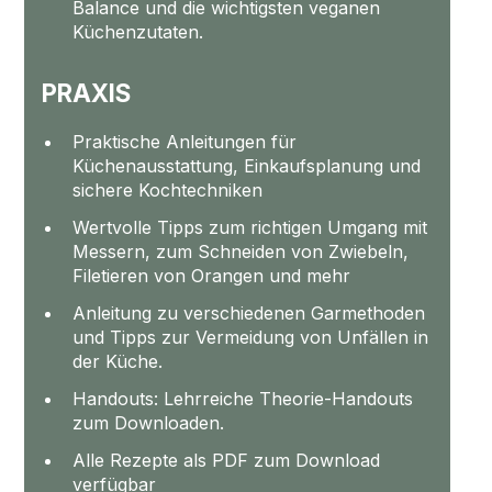
Balance und die wichtigsten veganen
Küchenzutaten.
PRAXIS
Praktische Anleitungen für
Küchenausstattung, Einkaufsplanung und
sichere Kochtechniken
Wertvolle Tipps zum richtigen Umgang mit
Messern, zum Schneiden von Zwiebeln,
Filetieren von Orangen und mehr
Anleitung zu verschiedenen Garmethoden
und Tipps zur Vermeidung von Unfällen in
der Küche.
Handouts: Lehrreiche Theorie-Handouts
zum Downloaden.
Alle Rezepte als PDF zum Download
verfügbar