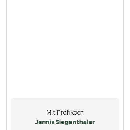
Mit Profikoch
Jannis Siegenthaler