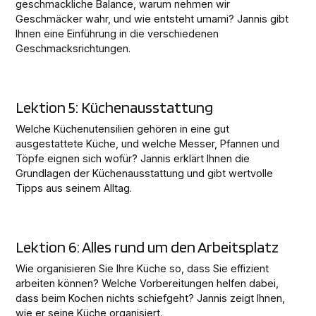
geschmackliche Balance, warum nehmen wir
Geschmäcker wahr, und wie entsteht umami? Jannis gibt
Ihnen eine Einführung in die verschiedenen
Geschmacksrichtungen.
Lektion 5: Küchenausstattung
Welche Küchenutensilien gehören in eine gut
ausgestattete Küche, und welche Messer, Pfannen und
Töpfe eignen sich wofür? Jannis erklärt Ihnen die
Grundlagen der Küchenausstattung und gibt wertvolle
Tipps aus seinem Alltag.
Lektion 6: Alles rund um den Arbeitsplatz
Wie organisieren Sie Ihre Küche so, dass Sie effizient
arbeiten können? Welche Vorbereitungen helfen dabei,
dass beim Kochen nichts schiefgeht? Jannis zeigt Ihnen,
wie er seine Küche organisiert.