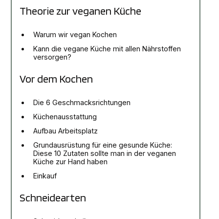
Theorie zur veganen Küche
Warum wir vegan Kochen
Kann die vegane Küche mit allen Nährstoffen
versorgen?
Vor dem Kochen
Die 6 Geschmacksrichtungen
Küchenausstattung
Aufbau Arbeitsplatz
Grundausrüstung für eine gesunde Küche:
Diese 10 Zutaten sollte man in der veganen
Küche zur Hand haben
Einkauf
Schneidearten