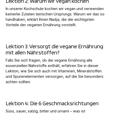
Lektion 2: Warum wir vegan kochen
In unserer Kochschule kochen wir vegan und verwenden
keinerlei Zutaten tierischen Ursprungs. Warum wir das so
handhaben, erklärt Ihnen Nadja, die die wichtigsten
Vorteile der veganen Ernährung vorstellt.
Lektion 3: Versorgt die vegane Ernährung
mit allen Nährstoffen?
Falls Sie sich fragen, ob die vegane Ernährung alle
essenziellen Nährstoffe enthält, erfahren Sie in dieser
Lektion, wie Sie sich auch mit Vitaminen, Mineralstoffen
und Spurenelementen versorgen, auf die Sie besonders
achten sollten.
Lektion 4: Die 6 Geschmacksrichtungen
Süss, sauer, salzig, bitter und umami – was ist