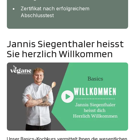
Zertifikat nach erfolgreichem
Abschlusstest
Jannis Siegenthaler heisst
Sie herzlich Willkommen
Unser Basics-Kochkurs vermittelt Ihnen die wesentlichen