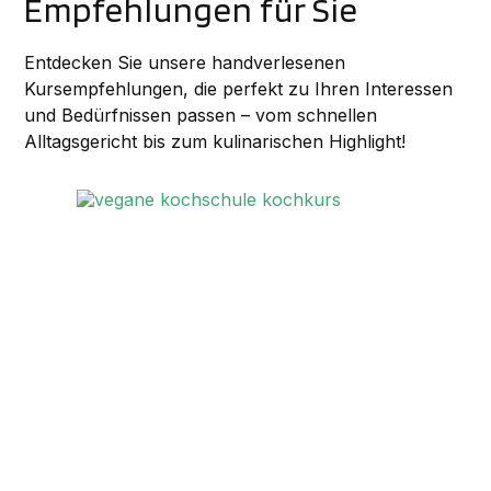
Empfehlungen für Sie
Entdecken Sie unsere handverlesenen
Kursempfehlungen, die perfekt zu Ihren Interessen
und Bedürfnissen passen – vom schnellen
Alltagsgericht bis zum kulinarischen Highlight!