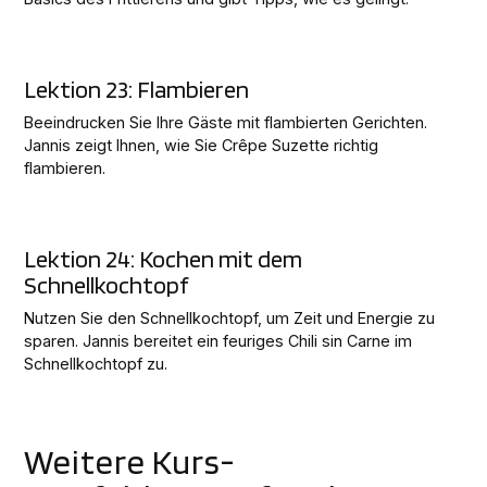
Lektion 23: Flambieren
Beeindrucken Sie Ihre Gäste mit flambierten Gerichten.
Jannis zeigt Ihnen, wie Sie Crêpe Suzette richtig
flambieren.
Lektion 24: Kochen mit dem
Schnellkochtopf
Nutzen Sie den Schnellkochtopf, um Zeit und Energie zu
sparen. Jannis bereitet ein feuriges Chili sin Carne im
Schnellkochtopf zu.
Weitere Kurs-