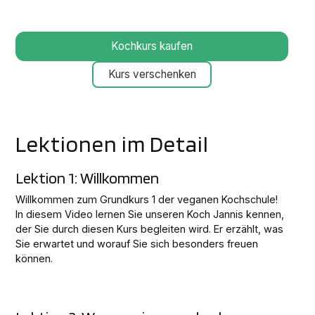
Crêpe Suzette
Kochkurs kaufen
Kurs verschenken
Lektionen im Detail
Lektion 1: Willkommen
Willkommen zum Grundkurs 1 der veganen Kochschule!
In diesem Video lernen Sie unseren Koch Jannis kennen,
der Sie durch diesen Kurs begleiten wird. Er erzählt, was
Sie erwartet und worauf Sie sich besonders freuen
können.