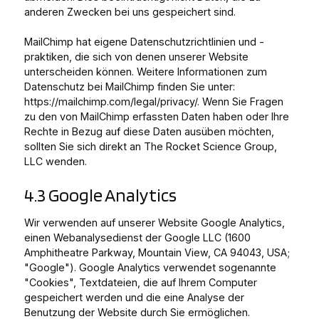
anderen Zwecken bei uns gespeichert sind.
MailChimp hat eigene Datenschutzrichtlinien und -
praktiken, die sich von denen unserer Website
unterscheiden können. Weitere Informationen zum
Datenschutz bei MailChimp finden Sie unter:
https://mailchimp.com/legal/privacy/. Wenn Sie Fragen
zu den von MailChimp erfassten Daten haben oder Ihre
Rechte in Bezug auf diese Daten ausüben möchten,
sollten Sie sich direkt an The Rocket Science Group,
LLC wenden.
4.3 Google Analytics
Wir verwenden auf unserer Website Google Analytics,
einen Webanalysedienst der Google LLC (1600
Amphitheatre Parkway, Mountain View, CA 94043, USA;
"Google"). Google Analytics verwendet sogenannte
"Cookies", Textdateien, die auf Ihrem Computer
gespeichert werden und die eine Analyse der
Benutzung der Website durch Sie ermöglichen.