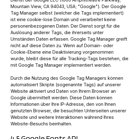
Mountain View, CA 94043, USA; "Google"). Der Google
Tag Manager selbst (welcher die Tags implementiert)
ist eine cookie-lose Domain und verarbeitet keine
personenbezogenen Daten. Der Dienst sorgt für die
Auslösung anderer Tags, die ihrerseits unter
Umständen Daten erfassen. Google Tag Manager greift
nicht auf diese Daten zu. Wenn auf Domain- oder
Cookie-Ebene eine Deaktivierung vorgenommen
wurde, bleibt diese für alle Tracking-Tags bestehen, die
mit Google Tag Manager implementiert werden.
Durch die Nutzung des Google Tag Managers können
automatisiert Skripte (sogenannte Tags) auf unserer
Website aktiviert und Daten von Ihrem Browser an
Google übermittelt werden. Diese Daten können
Informationen über Ihre IP-Adresse, den von Ihnen
genutzten Browser, die besuchten Unterseiten unserer
Website und weitere Interaktionen während Ihres
Website-Besuchs beinhalten.
4.5 Google Fonts API