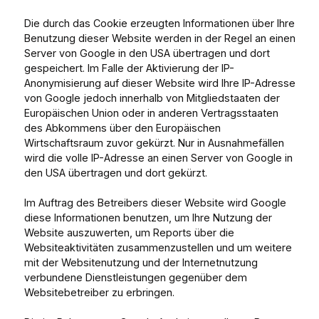
Die durch das Cookie erzeugten Informationen über Ihre
Benutzung dieser Website werden in der Regel an einen
Server von Google in den USA übertragen und dort
gespeichert. Im Falle der Aktivierung der IP-
Anonymisierung auf dieser Website wird Ihre IP-Adresse
von Google jedoch innerhalb von Mitgliedstaaten der
Europäischen Union oder in anderen Vertragsstaaten
des Abkommens über den Europäischen
Wirtschaftsraum zuvor gekürzt. Nur in Ausnahmefällen
wird die volle IP-Adresse an einen Server von Google in
den USA übertragen und dort gekürzt.
Im Auftrag des Betreibers dieser Website wird Google
diese Informationen benutzen, um Ihre Nutzung der
Website auszuwerten, um Reports über die
Websiteaktivitäten zusammenzustellen und um weitere
mit der Websitenutzung und der Internetnutzung
verbundene Dienstleistungen gegenüber dem
Websitebetreiber zu erbringen.