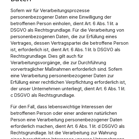
Sofern wir für Verarbeitungsprozesse
personenbezogener Daten eine Einwilligung der
betroffenen Person einholen, dient Art. 6 Abs. 1 lit. a
DSGVO als Rechtsgrundlage. Für die Verarbeitung von
personenbezogenen Daten, die zur Erfüllung eines
Vertrages, dessen Vertragspartei die betroffene Person
ist, erforderlich ist, dient Art. 6 Abs. 1 lit. b DSGVO als
Rechtsgrundlage. Dies gilt auch für
Verarbeitungsvorgänge, die zur Durchführung
vorvertraglicher Maßnahmen erforderlich sind. Sofern
eine Verarbeitung personenbezogener Daten zur
Erfüllung einer rechtlichen Verpflichtung erforderlich ist,
der unser Unternehmen unterliegt, dient Art. 6 Abs. 1 lit.
c DSGVO als Rechtsgrundlage.
Für den Fall, dass lebenswichtige Interessen der
betroffenen Person oder einer anderen natürlichen
Person eine Verarbeitung personenbezogener Daten
erforderlich machen, dient Art. 6 Abs. 1 lit. d DSGVO als
Rechtsgrundlage. Ist die Verarbeitung zur Wahrung