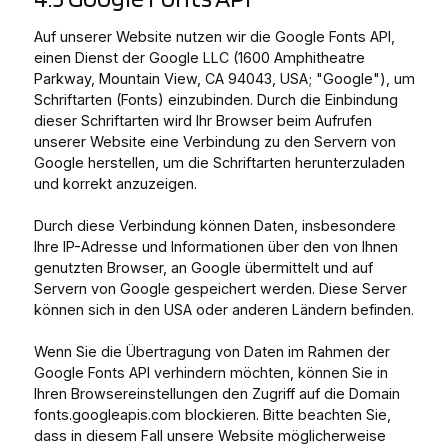
Auf unserer Website nutzen wir die Google Fonts API,
einen Dienst der Google LLC (1600 Amphitheatre
Parkway, Mountain View, CA 94043, USA; "Google"), um
Schriftarten (Fonts) einzubinden. Durch die Einbindung
dieser Schriftarten wird Ihr Browser beim Aufrufen
unserer Website eine Verbindung zu den Servern von
Google herstellen, um die Schriftarten herunterzuladen
und korrekt anzuzeigen.
Durch diese Verbindung können Daten, insbesondere
Ihre IP-Adresse und Informationen über den von Ihnen
genutzten Browser, an Google übermittelt und auf
Servern von Google gespeichert werden. Diese Server
können sich in den USA oder anderen Ländern befinden.
Wenn Sie die Übertragung von Daten im Rahmen der
Google Fonts API verhindern möchten, können Sie in
Ihren Browsereinstellungen den Zugriff auf die Domain
fonts.googleapis.com blockieren. Bitte beachten Sie,
dass in diesem Fall unsere Website möglicherweise