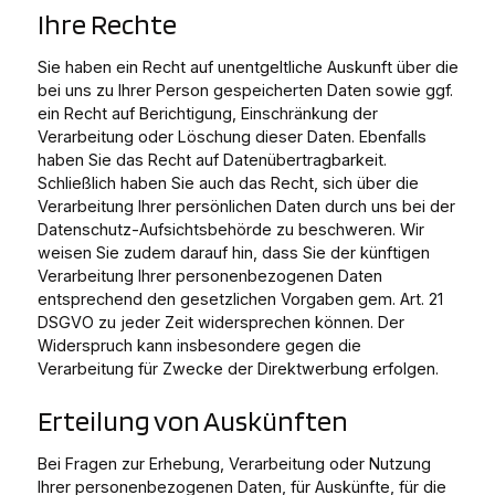
Ihre Rechte
Sie haben ein Recht auf unentgeltliche Auskunft über die
bei uns zu Ihrer Person gespeicherten Daten sowie ggf.
ein Recht auf Berichtigung, Einschränkung der
Verarbeitung oder Löschung dieser Daten. Ebenfalls
haben Sie das Recht auf Datenübertragbarkeit.
Schließlich haben Sie auch das Recht, sich über die
Verarbeitung Ihrer persönlichen Daten durch uns bei der
Datenschutz-Aufsichtsbehörde zu beschweren. Wir
weisen Sie zudem darauf hin, dass Sie der künftigen
Verarbeitung Ihrer personenbezogenen Daten
entsprechend den gesetzlichen Vorgaben gem. Art. 21
DSGVO zu jeder Zeit widersprechen können. Der
Widerspruch kann insbesondere gegen die
Verarbeitung für Zwecke der Direktwerbung erfolgen.
Erteilung von Auskünften
Bei Fragen zur Erhebung, Verarbeitung oder Nutzung
Ihrer personenbezogenen Daten, für Auskünfte, für die