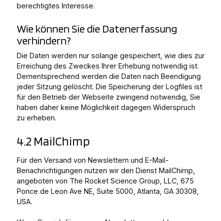
berechtigtes Interesse.
Wie können Sie die Datenerfassung
verhindern?
Die Daten werden nur solange gespeichert, wie dies zur
Erreichung des Zweckes Ihrer Erhebung notwendig ist.
Dementsprechend werden die Daten nach Beendigung
jeder Sitzung gelöscht. Die Speicherung der Logfiles ist
für den Betrieb der Webseite zwingend notwendig, Sie
haben daher keine Möglichkeit dagegen Widerspruch
zu erheben.
4.2 MailChimp
Für den Versand von Newslettern und E-Mail-
Benachrichtigungen nutzen wir den Dienst MailChimp,
angeboten von The Rocket Science Group, LLC, 675
Ponce de Leon Ave NE, Suite 5000, Atlanta, GA 30308,
USA.