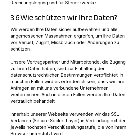
Rechnungslegung und für Steuerzwecke.
3.6 Wie schützen wir Ihre Daten?
Wir werden Ihre Daten sicher aufbewahren und alle
angemessenen Massnahmen ergreifen, um Ihre Daten
vor Verlust, Zugriff, Missbrauch oder Änderungen zu
schützen.
Unsere Vertragspartner und Mitarbeitende, die Zugang
zu Ihren Daten haben, sind zur Einhaltung der
datenschutzrechtlichen Bestimmungen verpflichtet. In
manchen Fällen wird es erforderlich sein, dass wir Ihre
Anfragen an mit uns verbundene Unternehmen
weiterreichen. Auch in diesen Fällen werden Ihre Daten
vertraulich behandelt.
Innerhalb unserer Webseite verwenden wir das SSL-
Verfahren (Secure Socket Layer) in Verbindung mit der
jeweils höchsten Verschlüsselungsstufe, die von Ihrem
Browser unterstützt wird.