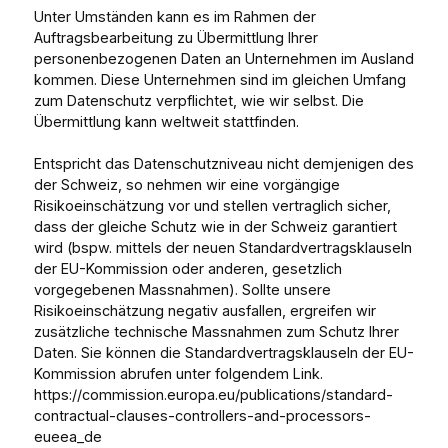
Unter Umständen kann es im Rahmen der
Auftragsbearbeitung zu Übermittlung Ihrer
personenbezogenen Daten an Unternehmen im Ausland
kommen. Diese Unternehmen sind im gleichen Umfang
zum Datenschutz verpflichtet, wie wir selbst. Die
Übermittlung kann weltweit stattfinden.
Entspricht das Datenschutzniveau nicht demjenigen des
der Schweiz, so nehmen wir eine vorgängige
Risikoeinschätzung vor und stellen vertraglich sicher,
dass der gleiche Schutz wie in der Schweiz garantiert
wird (bspw. mittels der neuen Standardvertragsklauseln
der EU-Kommission oder anderen, gesetzlich
vorgegebenen Massnahmen). Sollte unsere
Risikoeinschätzung negativ ausfallen, ergreifen wir
zusätzliche technische Massnahmen zum Schutz Ihrer
Daten. Sie können die Standardvertragsklauseln der EU-
Kommission abrufen unter folgendem Link.
https://commission.europa.eu/publications/standard-
contractual-clauses-controllers-and-processors-
eueea_de