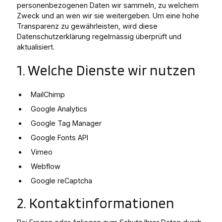
personenbezogenen Daten wir sammeln, zu welchem
Zweck und an wen wir sie weitergeben. Um eine hohe
Transparenz zu gewährleisten, wird diese
Datenschutzerklärung regelmässig überprüft und
aktualisiert.
1. Welche Dienste wir nutzen
MailChimp
Google Analytics
Google Tag Manager
Google Fonts API
Vimeo
Webflow
Google reCaptcha
2. Kontaktinformationen