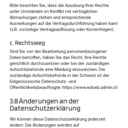
Bitte beachten Sie, dass die Ausübung Ihrer Rechte
unter Umständen im Konflikt mit vertraglichen
Abmachungen stehen und entsprechende
Auswirkungen auf die Vertragsdurchführung haben kann
(z.B. vorzeitige Vertragsauflösung oder Kostenfolgen).
c. Rechtsweg
Sind Sie von der Bearbeitung personenbezogener
Daten betroffen, haben Sie das Recht, Ihre Rechte
gerichtlich durchzusetzen oder bei der zuständigen
Aufsichtsbehörde eine Meldung einzureichen. Die
zuständige Aufsichtsbehörde in der Schweiz ist der
Eidgenössische Datenschutz- und
Öffentlichkeitsbeauftragte: https://www.edoeb.admin.ch
3.8 Änderungen an der
Datenschutzerklärung
Wir können diese Datenschutzerklärung jederzeit
ändern. Die Änderungen werden auf