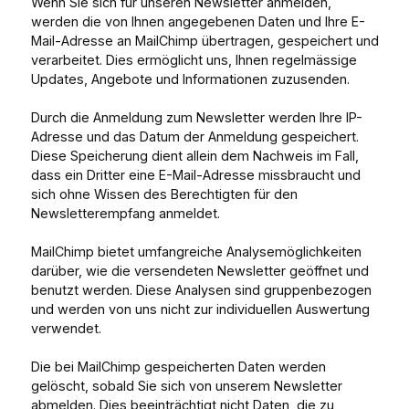
Wenn Sie sich für unseren Newsletter anmelden,
werden die von Ihnen angegebenen Daten und Ihre E-
Mail-Adresse an MailChimp übertragen, gespeichert und
verarbeitet. Dies ermöglicht uns, Ihnen regelmässige
Updates, Angebote und Informationen zuzusenden.
Durch die Anmeldung zum Newsletter werden Ihre IP-
Adresse und das Datum der Anmeldung gespeichert.
Diese Speicherung dient allein dem Nachweis im Fall,
dass ein Dritter eine E-Mail-Adresse missbraucht und
sich ohne Wissen des Berechtigten für den
Newsletterempfang anmeldet.
MailChimp bietet umfangreiche Analysemöglichkeiten
darüber, wie die versendeten Newsletter geöffnet und
benutzt werden. Diese Analysen sind gruppenbezogen
und werden von uns nicht zur individuellen Auswertung
verwendet.
Die bei MailChimp gespeicherten Daten werden
gelöscht, sobald Sie sich von unserem Newsletter
abmelden. Dies beeinträchtigt nicht Daten, die zu