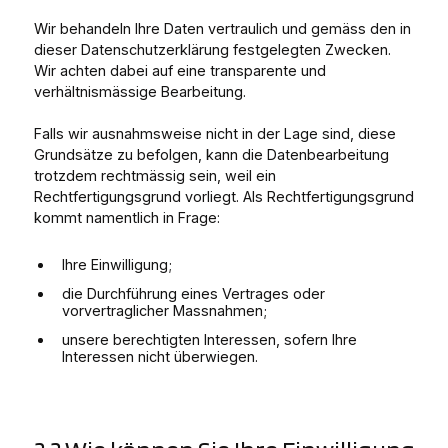
Wir behandeln Ihre Daten vertraulich und gemäss den in
dieser Datenschutzerklärung festgelegten Zwecken.
Wir achten dabei auf eine transparente und
verhältnismässige Bearbeitung.
Falls wir ausnahmsweise nicht in der Lage sind, diese
Grundsätze zu befolgen, kann die Datenbearbeitung
trotzdem rechtmässig sein, weil ein
Rechtfertigungsgrund vorliegt. Als Rechtfertigungsgrund
kommt namentlich in Frage:
Ihre Einwilligung;
die Durchführung eines Vertrages oder
vorvertraglicher Massnahmen;
unsere berechtigten Interessen, sofern Ihre
Interessen nicht überwiegen.