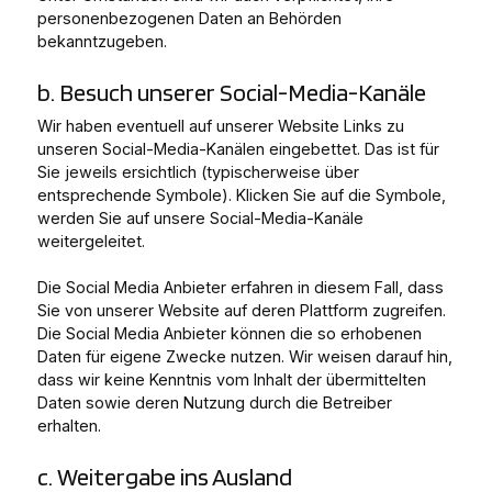
personenbezogenen Daten an Behörden
bekanntzugeben.
b. Besuch unserer Social-Media-Kanäle
Wir haben eventuell auf unserer Website Links zu
unseren Social-Media-Kanälen eingebettet. Das ist für
Sie jeweils ersichtlich (typischerweise über
entsprechende Symbole). Klicken Sie auf die Symbole,
werden Sie auf unsere Social-Media-Kanäle
weitergeleitet.
Die Social Media Anbieter erfahren in diesem Fall, dass
Sie von unserer Website auf deren Plattform zugreifen.
Die Social Media Anbieter können die so erhobenen
Daten für eigene Zwecke nutzen. Wir weisen darauf hin,
dass wir keine Kenntnis vom Inhalt der übermittelten
Daten sowie deren Nutzung durch die Betreiber
erhalten.
c. Weitergabe ins Ausland