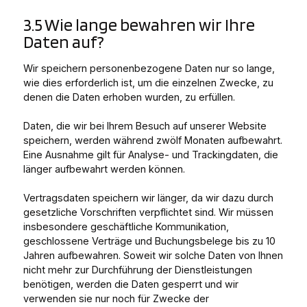
3.5 Wie lange bewahren wir Ihre
Daten auf?
Wir speichern personenbezogene Daten nur so lange,
wie dies erforderlich ist, um die einzelnen Zwecke, zu
denen die Daten erhoben wurden, zu erfüllen.
Daten, die wir bei Ihrem Besuch auf unserer Website
speichern, werden während zwölf Monaten aufbewahrt.
Eine Ausnahme gilt für Analyse- und Trackingdaten, die
länger aufbewahrt werden können.
Vertragsdaten speichern wir länger, da wir dazu durch
gesetzliche Vorschriften verpflichtet sind. Wir müssen
insbesondere geschäftliche Kommunikation,
geschlossene Verträge und Buchungsbelege bis zu 10
Jahren aufbewahren. Soweit wir solche Daten von Ihnen
nicht mehr zur Durchführung der Dienstleistungen
benötigen, werden die Daten gesperrt und wir
verwenden sie nur noch für Zwecke der