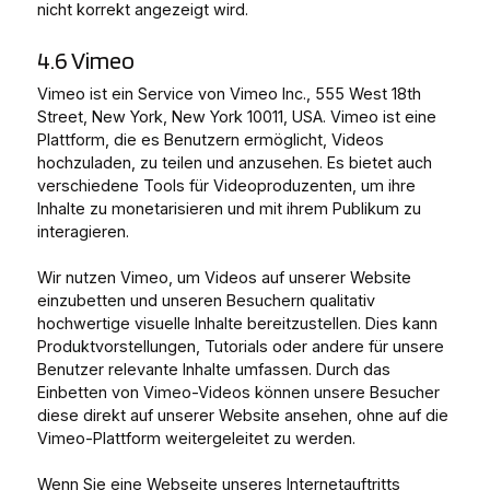
nicht korrekt angezeigt wird.
4.6 Vimeo
Vimeo ist ein Service von Vimeo Inc., 555 West 18th
Street, New York, New York 10011, USA. Vimeo ist eine
Plattform, die es Benutzern ermöglicht, Videos
hochzuladen, zu teilen und anzusehen. Es bietet auch
verschiedene Tools für Videoproduzenten, um ihre
Inhalte zu monetarisieren und mit ihrem Publikum zu
interagieren.
Wir nutzen Vimeo, um Videos auf unserer Website
einzubetten und unseren Besuchern qualitativ
hochwertige visuelle Inhalte bereitzustellen. Dies kann
Produktvorstellungen, Tutorials oder andere für unsere
Benutzer relevante Inhalte umfassen. Durch das
Einbetten von Vimeo-Videos können unsere Besucher
diese direkt auf unserer Website ansehen, ohne auf die
Vimeo-Plattform weitergeleitet zu werden.
Wenn Sie eine Webseite unseres Internetauftritts