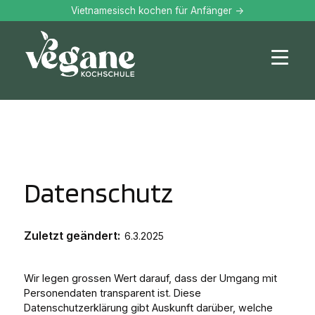
Vietnamesisch kochen für Anfänger ->
Datenschutz
Zuletzt geändert:
6.3.2025
Wir legen grossen Wert darauf, dass der Umgang mit
Personendaten transparent ist. Diese
Datenschutzerklärung gibt Auskunft darüber, welche