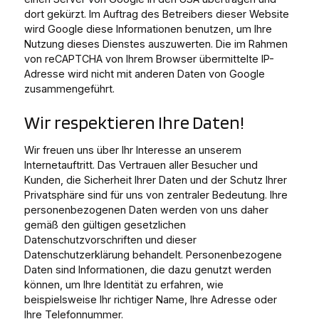
dort gekürzt. Im Auftrag des Betreibers dieser Website
wird Google diese Informationen benutzen, um Ihre
Nutzung dieses Dienstes auszuwerten. Die im Rahmen
von reCAPTCHA von Ihrem Browser übermittelte IP-
Adresse wird nicht mit anderen Daten von Google
zusammengeführt.
Wir respektieren Ihre Daten!
Wir freuen uns über Ihr Interesse an unserem
Internetauftritt. Das Vertrauen aller Besucher und
Kunden, die Sicherheit Ihrer Daten und der Schutz Ihrer
Privatsphäre sind für uns von zentraler Bedeutung. Ihre
personenbezogenen Daten werden von uns daher
gemäß den gültigen gesetzlichen
Datenschutzvorschriften und dieser
Datenschutzerklärung behandelt. Personenbezogene
Daten sind Informationen, die dazu genutzt werden
können, um Ihre Identität zu erfahren, wie
beispielsweise Ihr richtiger Name, Ihre Adresse oder
Ihre Telefonnummer.