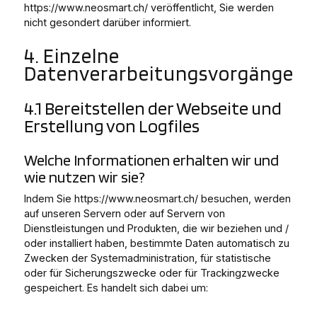
https://www.neosmart.ch/ veröffentlicht, Sie werden
nicht gesondert darüber informiert.
4. Einzelne
Datenverarbeitungsvorgänge
4.1 Bereitstellen der Webseite und
Erstellung von Logfiles
Welche Informationen erhalten wir und
wie nutzen wir sie?
Indem Sie https://www.neosmart.ch/ besuchen, werden
auf unseren Servern oder auf Servern von
Dienstleistungen und Produkten, die wir beziehen und /
oder installiert haben, bestimmte Daten automatisch zu
Zwecken der Systemadministration, für statistische
oder für Sicherungszwecke oder für Trackingzwecke
gespeichert. Es handelt sich dabei um: