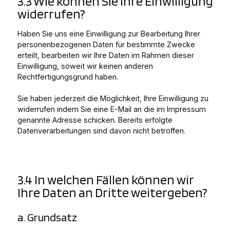
3.3 Wie können Sie Ihre Einwilligung
widerrufen?
Haben Sie uns eine Einwilligung zur Bearbeitung Ihrer
personenbezogenen Daten für bestimmte Zwecke
erteilt, bearbeiten wir Ihre Daten im Rahmen dieser
Einwilligung, soweit wir keinen anderen
Rechtfertigungsgrund haben.
Sie haben jederzeit die Möglichkeit, Ihre Einwilligung zu
widerrufen indem Sie eine E-Mail an die im Impressum
genannte Adresse schicken. Bereits erfolgte
Datenverarbeitungen sind davon nicht betroffen.
3.4 In welchen Fällen können wir
Ihre Daten an Dritte weitergeben?
a. Grundsatz