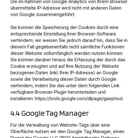
Die im Rahmen von Google Analytics von Ihrem Browser
übermittelte IP-Adresse wird nicht mit anderen Daten
von Google zusammengeführt.
Sie können die Speicherung der Cookies durch eine
entsprechende Einstellung Ihrer Browser-Software
verhindern; wir weisen Sie jedoch darauf hin, dass Sie in
diesem Fall gegebenenfalls nicht sämtliche Funktionen
dieser Website vollumfänglich werden nutzen können.
Sie können darüber hinaus die Erfassung der durch das
Cookie erzeugten und auf Ihre Nutzung der Website
bezogenen Daten (inkl. Ihrer IP-Adresse) an Google
sowie die Verarbeitung dieser Daten durch Google
verhindern, indem Sie das unter dem folgenden Link
verfügbare Browser-Plugin herunterladen und
installieren: https://tools.google.com/dlpage/gaoptout.
4.4 Google Tag Manager
Für die Verwaltung von Website-Tags über eine
Oberfläche nutzen wir den Google Tag Manager, einen
Dienst der Google LLC (1600 Amphitheatre Parkway,