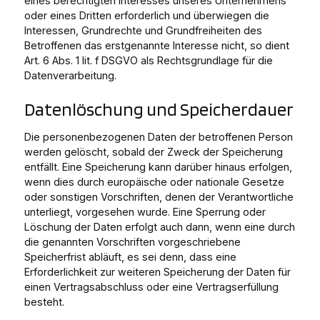
eines berechtigten Interesses unseres Unternehmens
oder eines Dritten erforderlich und überwiegen die
Interessen, Grundrechte und Grundfreiheiten des
Betroffenen das erstgenannte Interesse nicht, so dient
Art. 6 Abs. 1 lit. f DSGVO als Rechtsgrundlage für die
Datenverarbeitung.
Datenlöschung und Speicherdauer
Die personenbezogenen Daten der betroffenen Person
werden gelöscht, sobald der Zweck der Speicherung
entfällt. Eine Speicherung kann darüber hinaus erfolgen,
wenn dies durch europäische oder nationale Gesetze
oder sonstigen Vorschriften, denen der Verantwortliche
unterliegt, vorgesehen wurde. Eine Sperrung oder
Löschung der Daten erfolgt auch dann, wenn eine durch
die genannten Vorschriften vorgeschriebene
Speicherfrist abläuft, es sei denn, dass eine
Erforderlichkeit zur weiteren Speicherung der Daten für
einen Vertragsabschluss oder eine Vertragserfüllung
besteht.