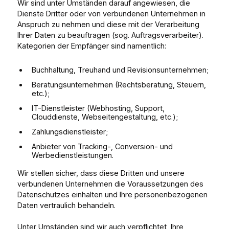
Wir sind unter Umständen darauf angewiesen, die
Dienste Dritter oder von verbundenen Unternehmen in
Anspruch zu nehmen und diese mit der Verarbeitung
Ihrer Daten zu beauftragen (sog. Auftragsverarbeiter).
Kategorien der Empfänger sind namentlich:
Buchhaltung, Treuhand und Revisionsunternehmen;
Beratungsunternehmen (Rechtsberatung, Steuern,
etc.);
IT-Dienstleister (Webhosting, Support,
Clouddienste, Webseitengestaltung, etc.);
Zahlungsdienstleister;
Anbieter von Tracking-, Conversion- und
Werbedienstleistungen.
Wir stellen sicher, dass diese Dritten und unsere
verbundenen Unternehmen die Voraussetzungen des
Datenschutzes einhalten und Ihre personenbezogenen
Daten vertraulich behandeln.
Unter Umständen sind wir auch verpflichtet, Ihre