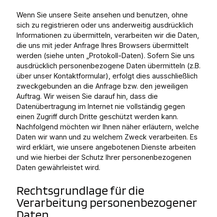
Wenn Sie unsere Seite ansehen und benutzen, ohne
sich zu registrieren oder uns anderweitig ausdrücklich
Informationen zu übermitteln, verarbeiten wir die Daten,
die uns mit jeder Anfrage Ihres Browsers übermittelt
werden (siehe unten „Protokoll-Daten). Sofern Sie uns
ausdrücklich personenbezogene Daten übermitteln (z.B.
über unser Kontaktformular), erfolgt dies ausschließlich
zweckgebunden an die Anfrage bzw. den jeweiligen
Auftrag. Wir weisen Sie darauf hin, dass die
Datenübertragung im Internet nie vollständig gegen
einen Zugriff durch Dritte geschützt werden kann.
Nachfolgend möchten wir Ihnen näher erläutern, welche
Daten wir wann und zu welchem Zweck verarbeiten. Es
wird erklärt, wie unsere angebotenen Dienste arbeiten
und wie hierbei der Schutz Ihrer personenbezogenen
Daten gewährleistet wird.
Rechtsgrundlage für die
Verarbeitung personenbezogener
Daten