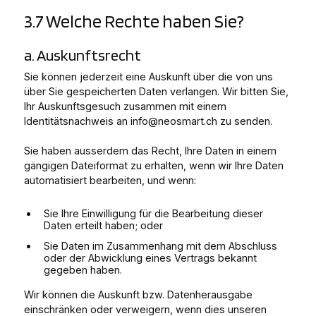
3.7 Welche Rechte haben Sie?
a. Auskunftsrecht
Sie können jederzeit eine Auskunft über die von uns
über Sie gespeicherten Daten verlangen. Wir bitten Sie,
Ihr Auskunftsgesuch zusammen mit einem
Identitätsnachweis an info@neosmart.ch zu senden.
Sie haben ausserdem das Recht, Ihre Daten in einem
gängigen Dateiformat zu erhalten, wenn wir Ihre Daten
automatisiert bearbeiten, und wenn:
Sie Ihre Einwilligung für die Bearbeitung dieser
Daten erteilt haben; oder
Sie Daten im Zusammenhang mit dem Abschluss
oder der Abwicklung eines Vertrags bekannt
gegeben haben.
Wir können die Auskunft bzw. Datenherausgabe
einschränken oder verweigern, wenn dies unseren