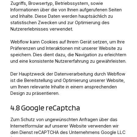
Zugriffs, Browsertyp, Betriebssystem, sowie
Informationen über die von Ihnen aufgerufenen Seiten
und Inhalte. Diese Daten werden hauptsächlich zu
statistischen Zwecken und zur Optimierung des
Nutzererlebnisses verwendet.
Webflow kann Cookies auf Ihrem Gerät setzen, um Ihre
Präferenzen und Interaktionen mit unserer Website zu
speichern. Dies dient dazu, die Navigation zu erleichtern
und eine konsistente Nutzererfahrung zu gewährleisten.
Der Hauptzweck der Datenverarbeitung durch Webflow
ist die Bereitstellung und Optimierung unserer Website,
um Ihnen relevante Inhalte in einem ansprechenden
Design zu präsentieren.
4.8 Google reCaptcha
Zum Schutz von ungewünschten Anfragen über das
Internetformular auf unserer Website verwenden wir
den Dienst reCAPTCHA des Unternehmens Google LLC