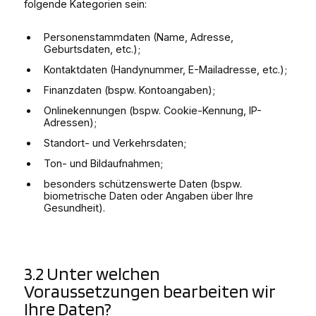
folgende Kategorien sein:
Personenstammdaten (Name, Adresse,
Geburtsdaten, etc.);
Kontaktdaten (Handynummer, E-Mailadresse, etc.);
Finanzdaten (bspw. Kontoangaben);
Onlinekennungen (bspw. Cookie-Kennung, IP-
Adressen);
Standort- und Verkehrsdaten;
Ton- und Bildaufnahmen;
besonders schützenswerte Daten (bspw.
biometrische Daten oder Angaben über Ihre
Gesundheit).
3.2 Unter welchen
Voraussetzungen bearbeiten wir
Ihre Daten?