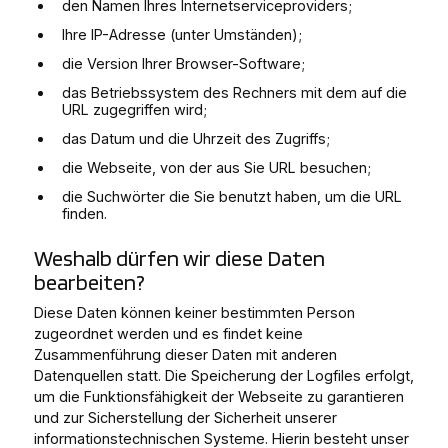
den Namen Ihres Internetserviceproviders;
Ihre IP-Adresse (unter Umständen);
die Version Ihrer Browser-Software;
das Betriebssystem des Rechners mit dem auf die
URL zugegriffen wird;
das Datum und die Uhrzeit des Zugriffs;
die Webseite, von der aus Sie URL besuchen;
die Suchwörter die Sie benutzt haben, um die URL
finden.
Weshalb dürfen wir diese Daten
bearbeiten?
Diese Daten können keiner bestimmten Person
zugeordnet werden und es findet keine
Zusammenführung dieser Daten mit anderen
Datenquellen statt. Die Speicherung der Logfiles erfolgt,
um die Funktionsfähigkeit der Webseite zu garantieren
und zur Sicherstellung der Sicherheit unserer
informationstechnischen Systeme. Hierin besteht unser