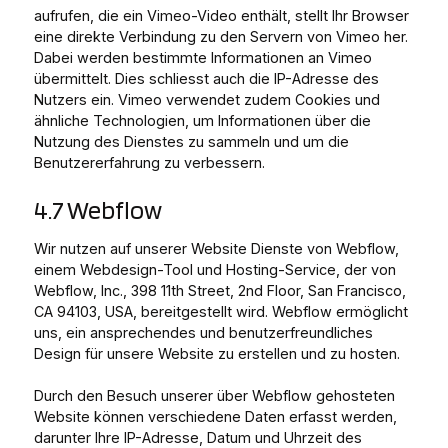
aufrufen, die ein Vimeo-Video enthält, stellt Ihr Browser
eine direkte Verbindung zu den Servern von Vimeo her.
Dabei werden bestimmte Informationen an Vimeo
übermittelt. Dies schliesst auch die IP-Adresse des
Nutzers ein. Vimeo verwendet zudem Cookies und
ähnliche Technologien, um Informationen über die
Nutzung des Dienstes zu sammeln und um die
Benutzererfahrung zu verbessern.
4.7 Webflow
Wir nutzen auf unserer Website Dienste von Webflow,
einem Webdesign-Tool und Hosting-Service, der von
Webflow, Inc., 398 11th Street, 2nd Floor, San Francisco,
CA 94103, USA, bereitgestellt wird. Webflow ermöglicht
uns, ein ansprechendes und benutzerfreundliches
Design für unsere Website zu erstellen und zu hosten.
Durch den Besuch unserer über Webflow gehosteten
Website können verschiedene Daten erfasst werden,
darunter Ihre IP-Adresse, Datum und Uhrzeit des