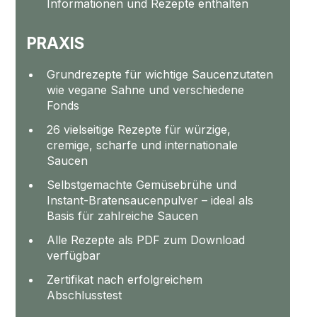
Informationen und Rezepte enthalten
PRAXIS
Grundrezepte für wichtige Saucenzutaten
wie vegane Sahne und verschiedene
Fonds
26 vielseitige Rezepte für würzige,
cremige, scharfe und internationale
Saucen
Selbstgemachte Gemüsebrühe und
Instant-Bratensaucenpulver – ideal als
Basis für zahlreiche Saucen
Alle Rezepte als PDF zum Download
verfügbar
Zertifikat nach erfolgreichem
Abschlusstest