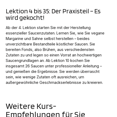
Lektion 4 bis 35: Der Praxisteil – Es
wird gekocht!
Ab der 4. Lektion starten Sie mit der Herstellung
essenzieller Saucenzutaten. Lernen Sie, wie Sie vegane
Margarine und Sahne selbst herstellen – beides
unverzichtbare Bestandteile köstlicher Saucen. Sie
bereiten Fonds, also Brühen, aus verschiedensten
Zutaten zu und legen so einen Vorrat an hochwertigen
Saucengrundlagen an. Ab Lektion 10 kochen Sie
insgesamt 26 Saucen unter professioneller Anleitung –
und genießen die Ergebnisse. Sie werden überrascht
sein, wie wenige Zutaten oft ausreichen, um
außergewöhnliche Geschmackserlebnisse zu kreieren.
Weitere Kurs-
Empfehlungen für Sie