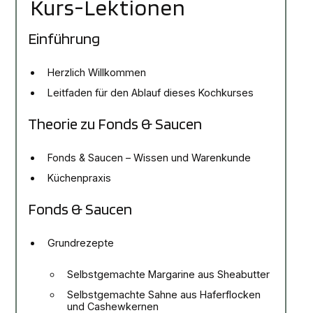
Kurs-Lektionen
Einführung
Herzlich Willkommen
Leitfaden für den Ablauf dieses Kochkurses
Theorie zu Fonds & Saucen
Fonds & Saucen – Wissen und Warenkunde
Küchenpraxis
Fonds & Saucen
Grundrezepte
Selbstgemachte Margarine aus Sheabutter
Selbstgemachte Sahne aus Haferflocken
und Cashewkernen