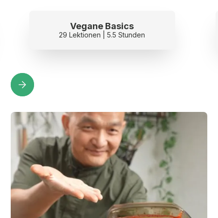
Vegane Basics
29 Lektionen | 5.5 Stunden
Slide 3 of 3.