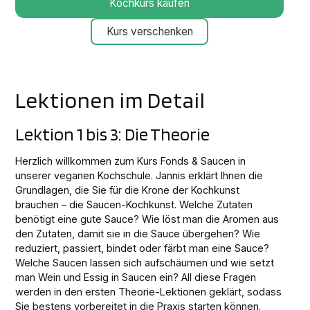
Kochkurs kaufen
Kurs verschenken
Lektionen im Detail
Lektion 1 bis 3: Die Theorie
Herzlich willkommen zum Kurs Fonds & Saucen in
unserer veganen Kochschule. Jannis erklärt Ihnen die
Grundlagen, die Sie für die Krone der Kochkunst
brauchen – die Saucen-Kochkunst. Welche Zutaten
benötigt eine gute Sauce? Wie löst man die Aromen aus
den Zutaten, damit sie in die Sauce übergehen? Wie
reduziert, passiert, bindet oder färbt man eine Sauce?
Welche Saucen lassen sich aufschäumen und wie setzt
man Wein und Essig in Saucen ein? All diese Fragen
werden in den ersten Theorie-Lektionen geklärt, sodass
Sie bestens vorbereitet in die Praxis starten können.