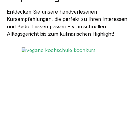
Entdecken Sie unsere handverlesenen
Kursempfehlungen, die perfekt zu Ihren Interessen
und Bedürfnissen passen – vom schnellen
Alltagsgericht bis zum kulinarischen Highlight!