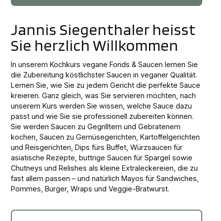
Jannis Siegenthaler heisst
Sie herzlich Willkommen
In unserem Kochkurs vegane Fonds & Saucen lernen Sie
die Zubereitung köstlichster Saucen in veganer Qualität.
Lernen Sie, wie Sie zu jedem Gericht die perfekte Sauce
kreieren. Ganz gleich, was Sie servieren möchten, nach
unserem Kurs werden Sie wissen, welche Sauce dazu
passt und wie Sie sie professionell zubereiten können.
Sie werden Saucen zu Gegrilltem und Gebratenem
kochen, Saucen zu Gemüsegerichten, Kartoffelgerichten
und Reisgerichten, Dips fürs Buffet, Würzsaucen für
asiatische Rezepte, buttrige Saucen für Spargel sowie
Chutneys und Relishes als kleine Extraleckereien, die zu
fast allem passen – und natürlich Mayos für Sandwiches,
Pommes, Burger, Wraps und Veggie-Bratwurst.