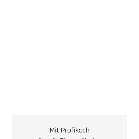
Mit Profikoch