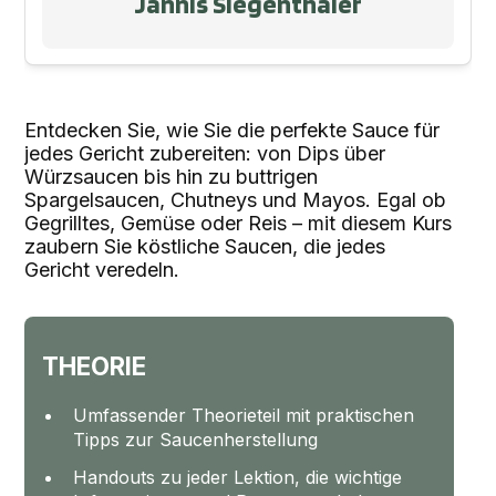
Jannis Siegenthaler
Entdecken Sie, wie Sie die perfekte Sauce für
jedes Gericht zubereiten: von Dips über
Würzsaucen bis hin zu buttrigen
Spargelsaucen, Chutneys und Mayos. Egal ob
Gegrilltes, Gemüse oder Reis – mit diesem Kurs
zaubern Sie köstliche Saucen, die jedes
Gericht veredeln.
THEORIE
Umfassender Theorieteil mit praktischen
Tipps zur Saucenherstellung
Handouts zu jeder Lektion, die wichtige