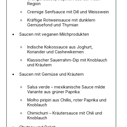
Region
Cremige Senfsauce mit Dill und Weisswein
Kräftige Rotweinsauce mit dunklem
Gemüsefond und Thymian
Saucen mit veganen Milchprodukten
Indische Kokossauce aus Joghurt,
Koriander und Cashewkernen
Klassischer Sauerrahm-Dip mit Knoblauch
und Kräutern
Saucen mit Gemüse und Kräutern
Salsa verde – mexikanische Sauce milde
Variante aus grüner Paprika
Molho piripiri aus Chillis, roter Paprika und
Knoblauch
Chimichurri – Kräutersauce mit Chili und
Knoblauch