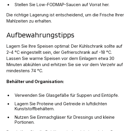
Stellen Sie Low-FODMAP-Saucen auf Vorrat her.
Die richtige Lagerung ist entscheidend, um die Frische Ihrer
Mahlzeiten zu erhalten.
Aufbewahrungstipps
Lagern Sie Ihre Speisen optimal: Der Kühlschrank sollte auf
2–4 °C eingestellt sein, der Gefrierschrank auf -18 °C.
Lassen Sie warme Speisen vor dem Einlagern etwa 30
Minuten abkühlen und erhitzen Sie sie vor dem Verzehr auf
mindestens 74 °C.
Behälter und Organisation:
Verwenden Sie Glasgefäße für Suppen und Eintöpfe.
Lagern Sie Proteine und Getreide in luftdichten
Kunststoffbehältern.
Nutzen Sie Einmachgläser für Dressings und kleine
Portionen.