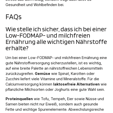
Gesundheit und Wohlbefinden bei.
FAQs
Wie stelle ich sicher, dass ich bei einer
Low-FODMAP- und milchfreien
Ernährung alle wichtigen Nährstoffe
erhalte?
Um bei einer Low-FODMAP- und milchfreien Ernährung eine
gute Nährstoffversorgung sicherzustellen, ist es wichtig,
auf eine breite Palette an nährstoffreichen Lebensmitteln
zurückzugreifen.
Gemüse
wie Spinat, Karotten oder
Zucchini liefert viele Vitamine und Mineralstoffe. Für die
Calciumversorgung können
laktosefreie Alternativen
wie
pflanzliche Milchsorten oder Joghurts eine gute Wahl sein.
Proteinquellen
wie Tofu, Tempeh, Eier sowie Nüsse und
Samen bieten nicht nur Eiweiß, sondern auch gesunde
Fette und wichtige Spurenelemente. Abwechslungsreiche