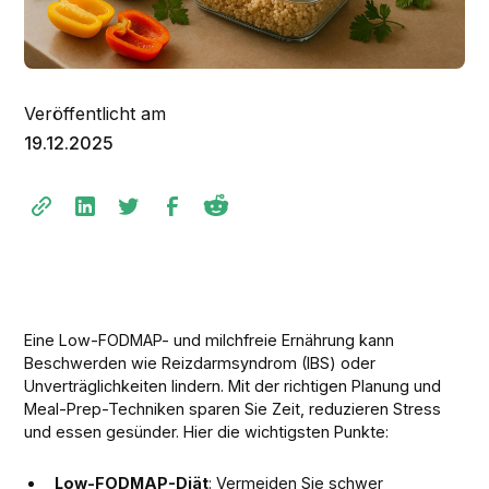
Veröffentlicht am
19.12.2025
Eine Low-FODMAP- und milchfreie Ernährung kann
Beschwerden wie Reizdarmsyndrom (IBS) oder
Unverträglichkeiten lindern. Mit der richtigen Planung und
Meal-Prep-Techniken sparen Sie Zeit, reduzieren Stress
und essen gesünder. Hier die wichtigsten Punkte:
Low-FODMAP-Diät
: Vermeiden Sie schwer