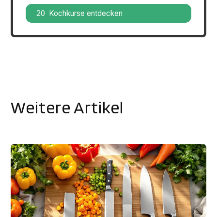
20 Kochkurse entdecken
Weitere Artikel