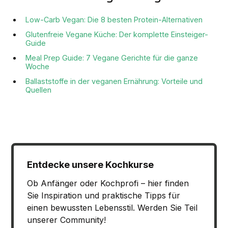
Low-Carb Vegan: Die 8 besten Protein-Alternativen
Glutenfreie Vegane Küche: Der komplette Einsteiger-
Guide
Meal Prep Guide: 7 Vegane Gerichte für die ganze
Woche
Ballaststoffe in der veganen Ernährung: Vorteile und
Quellen
Entdecke unsere Kochkurse
Ob Anfänger oder Kochprofi – hier finden
Sie Inspiration und praktische Tipps für
einen bewussten Lebensstil. Werden Sie Teil
unserer Community!