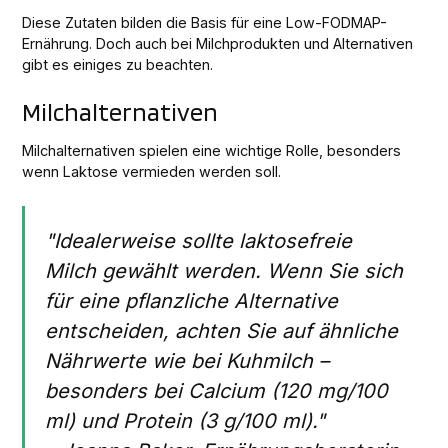
Diese Zutaten bilden die Basis für eine Low-FODMAP-
Ernährung. Doch auch bei Milchprodukten und Alternativen
gibt es einiges zu beachten.
Milchalternativen
Milchalternativen spielen eine wichtige Rolle, besonders
wenn Laktose vermieden werden soll.
"Idealerweise sollte laktosefreie
Milch gewählt werden. Wenn Sie sich
für eine pflanzliche Alternative
entscheiden, achten Sie auf ähnliche
Nährwerte wie bei Kuhmilch –
besonders bei Calcium (120 mg/100
ml) und Protein (3 g/100 ml)."