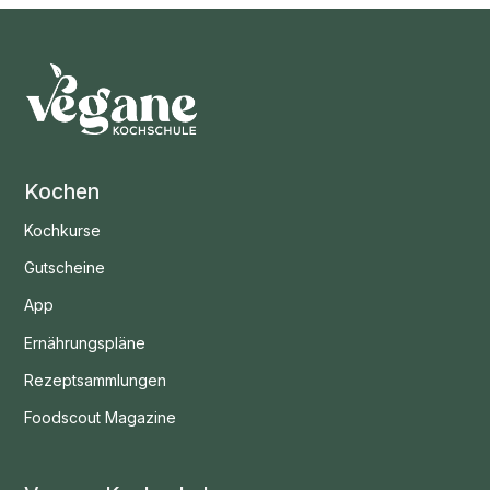
Kochen
Kochkurse
Gutscheine
App
Ernährungspläne
Rezeptsammlungen
Foodscout Magazine