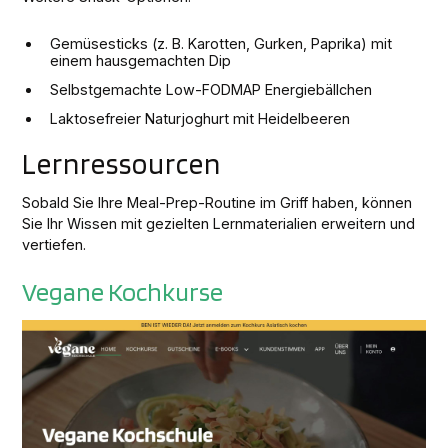
Gemüsesticks (z. B. Karotten, Gurken, Paprika) mit
einem hausgemachten Dip
Selbstgemachte Low-FODMAP Energiebällchen
Laktosefreier Naturjoghurt mit Heidelbeeren
Lernressourcen
Sobald Sie Ihre Meal-Prep-Routine im Griff haben, können
Sie Ihr Wissen mit gezielten Lernmaterialien erweitern und
vertiefen.
Vegane Kochkurse