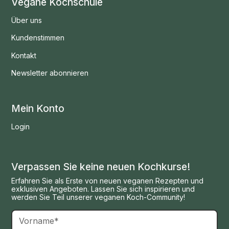
Vegane Kochschule
Über uns
Kundenstimmen
Kontakt
Newsletter abonnieren
Mein Konto
Login
Verpassen Sie keine neuen Kochkurse!
Erfahren Sie als Erste von neuen veganen Rezepten und
exklusiven Angeboten. Lassen Sie sich inspirieren und
werden Sie Teil unserer veganen Koch-Community!