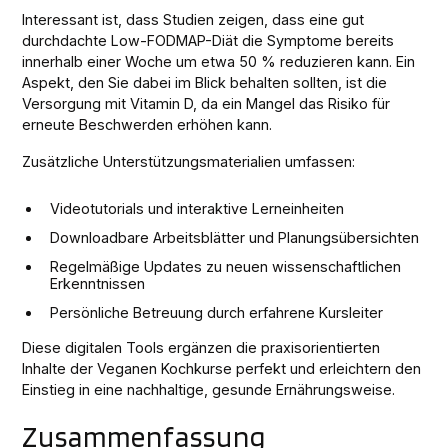
Interessant ist, dass Studien zeigen, dass eine gut
durchdachte Low-FODMAP-Diät die Symptome bereits
innerhalb einer Woche um etwa 50 % reduzieren kann. Ein
Aspekt, den Sie dabei im Blick behalten sollten, ist die
Versorgung mit Vitamin D, da ein Mangel das Risiko für
erneute Beschwerden erhöhen kann.
Zusätzliche Unterstützungsmaterialien umfassen:
Videotutorials und interaktive Lerneinheiten
Downloadbare Arbeitsblätter und Planungsübersichten
Regelmäßige Updates zu neuen wissenschaftlichen
Erkenntnissen
Persönliche Betreuung durch erfahrene Kursleiter
Diese digitalen Tools ergänzen die praxisorientierten
Inhalte der Veganen Kochkurse perfekt und erleichtern den
Einstieg in eine nachhaltige, gesunde Ernährungsweise.
Zusammenfassung