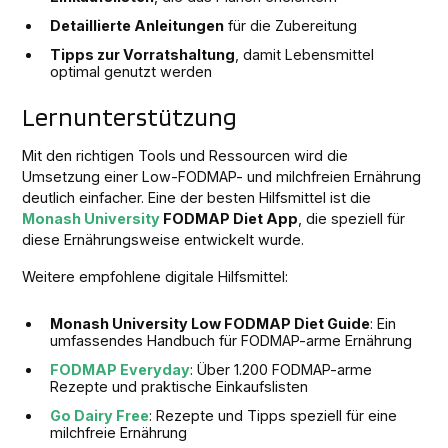
Detaillierte Anleitungen
für die Zubereitung
Tipps zur Vorratshaltung
, damit Lebensmittel
optimal genutzt werden
Lernunterstützung
Mit den richtigen Tools und Ressourcen wird die
Umsetzung einer Low-FODMAP- und milchfreien Ernährung
deutlich einfacher. Eine der besten Hilfsmittel ist die
Monash University
FODMAP Diet App
, die speziell für
diese Ernährungsweise entwickelt wurde.
Weitere empfohlene digitale Hilfsmittel:
Monash University Low FODMAP Diet Guide
: Ein
umfassendes Handbuch für FODMAP-arme Ernährung
FODMAP Everyday
: Über 1.200 FODMAP-arme
Rezepte und praktische Einkaufslisten
Go Dairy Free
: Rezepte und Tipps speziell für eine
milchfreie Ernährung