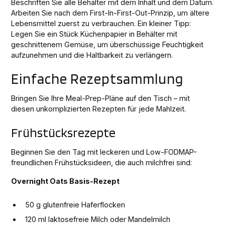
Beschriften Sie alle Behälter mit dem Inhalt und dem Datum.
Arbeiten Sie nach dem First-In-First-Out-Prinzip, um ältere
Lebensmittel zuerst zu verbrauchen. Ein kleiner Tipp:
Legen Sie ein Stück Küchenpapier in Behälter mit
geschnittenem Gemüse, um überschüssige Feuchtigkeit
aufzunehmen und die Haltbarkeit zu verlängern.
Einfache Rezeptsammlung
Bringen Sie Ihre Meal-Prep-Pläne auf den Tisch – mit
diesen unkomplizierten Rezepten für jede Mahlzeit.
Frühstücksrezepte
Beginnen Sie den Tag mit leckeren und Low-FODMAP-
freundlichen Frühstücksideen, die auch milchfrei sind:
Overnight Oats Basis-Rezept
50 g glutenfreie Haferflocken
120 ml laktosefreie Milch oder Mandelmilch