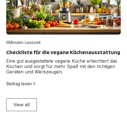
6
Minuten Lesezeit
Checkliste für die vegane Küchenausstattung
Eine gut ausgestattete vegane Küche erleichtert das
Kochen und sorgt für mehr Spaß mit den richtigen
Geräten und Werkzeugen.
Beitrag lesen
View all