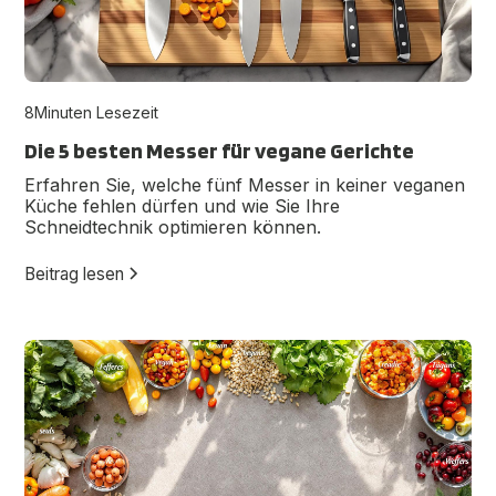
8
Minuten Lesezeit
Die 5 besten Messer für vegane Gerichte
Erfahren Sie, welche fünf Messer in keiner veganen
Küche fehlen dürfen und wie Sie Ihre
Schneidtechnik optimieren können.
Beitrag lesen