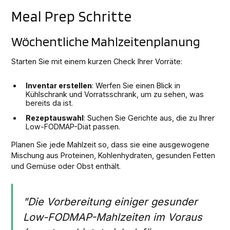
Meal Prep Schritte
Wöchentliche Mahlzeitenplanung
Starten Sie mit einem kurzen Check Ihrer Vorräte:
Inventar erstellen
: Werfen Sie einen Blick in
Kühlschrank und Vorratsschrank, um zu sehen, was
bereits da ist.
Rezeptauswahl
: Suchen Sie Gerichte aus, die zu Ihrer
Low-FODMAP-Diät passen.
Planen Sie jede Mahlzeit so, dass sie eine ausgewogene
Mischung aus Proteinen, Kohlenhydraten, gesunden Fetten
und Gemüse oder Obst enthält.
"Die Vorbereitung einiger gesunder
Low-FODMAP-Mahlzeiten im Voraus