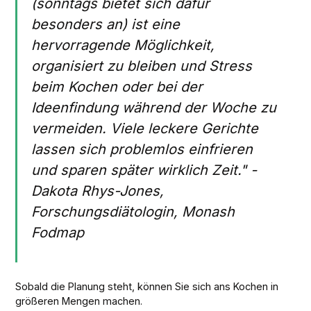
(sonntags bietet sich dafür
besonders an) ist eine
hervorragende Möglichkeit,
organisiert zu bleiben und Stress
beim Kochen oder bei der
Ideenfindung während der Woche zu
vermeiden. Viele leckere Gerichte
lassen sich problemlos einfrieren
und sparen später wirklich Zeit." -
Dakota Rhys-Jones,
Forschungsdiätologin, Monash
Fodmap
Sobald die Planung steht, können Sie sich ans Kochen in
größeren Mengen machen.