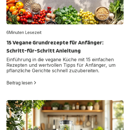
6
Minuten Lesezeit
15 Vegane Grundrezepte für Anfänger:
Schritt-für-Schritt Anleitung
Einführung in die vegane Küche mit 15 einfachen
Rezepten und wertvollen Tipps für Anfänger, um
pflanzliche Gerichte schnell zuzubereiten.
Beitrag lesen