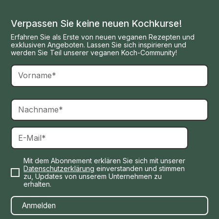
Verpassen Sie keine neuen Kochkurse!
Erfahren Sie als Erste von neuen veganen Rezepten und
exklusiven Angeboten. Lassen Sie sich inspirieren und
werden Sie Teil unserer veganen Koch-Community!
Mit dem Abonnement erklären Sie sich mit unserer
Datenschutzerklärung
einverstanden und stimmen
zu, Updates von unserem Unternehmen zu
erhalten.