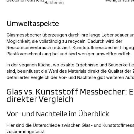
Bakterien
Umweltaspekte
Glasmessbecher überzeugen durch ihre lange Lebensdauer un
Möglichkeit, sie vollständig zu recyceln. Dadurch wird der
Ressourcenverbrauch reduziert. Kunststoffmessbecher hingeg
Plastikverschmutzung bei und sind weniger umweltfreundlich.
In der veganen Küche, wo exakte Ergebnisse und Sauberkeit 
sind, beeinflusst die Wahl des Materials direkt die Qualität der 
detaillierter Vergleich der Vor- und Nachteile gibt weiteren Auf
Glas vs. Kunststoff Messbecher: E
direkter Vergleich
Vor- und Nachteile im Überblick
Hier sind die Unterschiede zwischen Glas- und Kunststoffme
zusammengefasst: