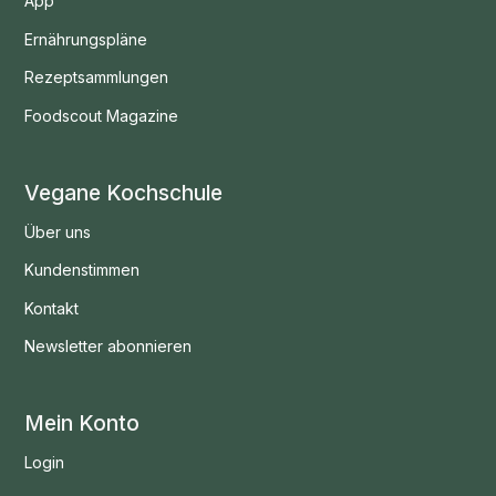
App
Ernährungspläne
Rezeptsammlungen
Foodscout Magazine
Vegane Kochschule
Über uns
Kundenstimmen
Kontakt
Newsletter abonnieren
Mein Konto
Login