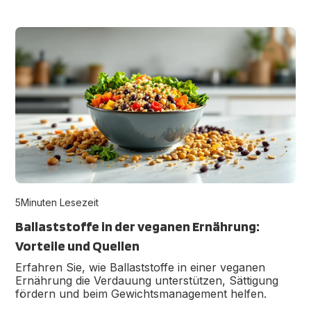
5
Minuten Lesezeit
Ballaststoffe in der veganen Ernährung:
Vorteile und Quellen
Erfahren Sie, wie Ballaststoffe in einer veganen
Ernährung die Verdauung unterstützen, Sättigung
fördern und beim Gewichtsmanagement helfen.