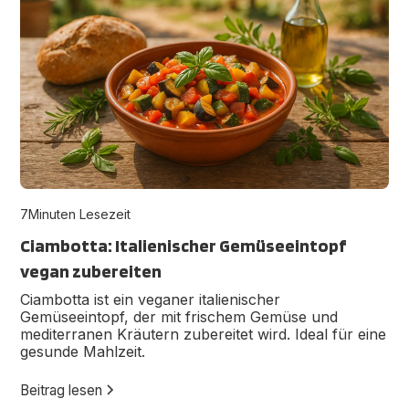
7
Minuten Lesezeit
Ciambotta: Italienischer Gemüseeintopf
vegan zubereiten
Ciambotta ist ein veganer italienischer
Gemüseeintopf, der mit frischem Gemüse und
mediterranen Kräutern zubereitet wird. Ideal für eine
gesunde Mahlzeit.
Beitrag lesen