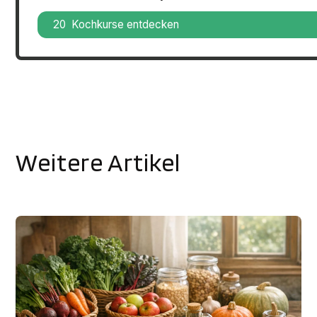
20 Kochkurse entdecken
Weitere Artikel