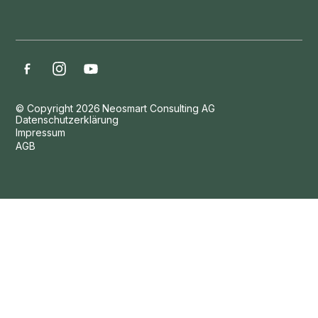
© Copyright
2026
Neosmart Consulting AG
Datenschutzerklärung
Impressum
AGB