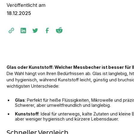
Veröffentlicht am
18.12.2025
Glas oder Kunststoff: Welcher Messbecher ist besser für 
Die Wahl hängt von Ihren Bedürfnissen ab. Glas ist langlebig, h
und hygienisch, während Kunststoff leicht, günstig und bruchsich
wichtigsten Unterschiede:
Glas
: Perfekt für heiße Flüssigkeiten, Mikrowelle und prä
Schwerer, aber umweltfreundlich und langlebig.
Kunststoff
: Ideal für unterwegs, kalte Zutaten und kleine 
aber weniger hygienisch und kürzere Lebensdauer.
Schneller Vergleich