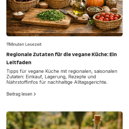
11
Minuten Lesezeit
Regionale Zutaten für die vegane Küche: Ein
Leitfaden
Tipps für vegane Küche mit regionalen, saisonalen
Zutaten: Einkauf, Lagerung, Rezepte und
Nährstoffinfos für nachhaltige Alltagsgerichte.
Beitrag lesen