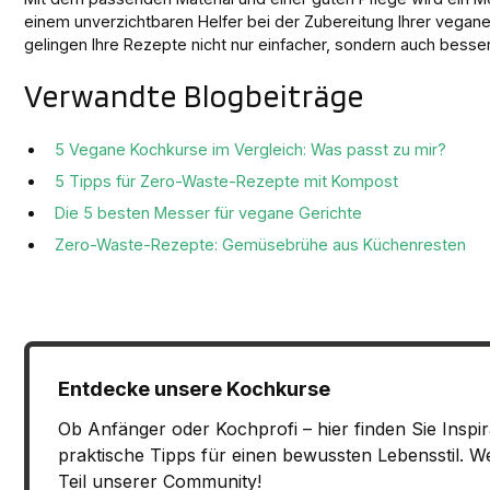
einem unverzichtbaren Helfer bei der Zubereitung Ihrer vegane
gelingen Ihre Rezepte nicht nur einfacher, sondern auch besser
Verwandte Blogbeiträge
5 Vegane Kochkurse im Vergleich: Was passt zu mir?
5 Tipps für Zero-Waste-Rezepte mit Kompost
Die 5 besten Messer für vegane Gerichte
Zero-Waste-Rezepte: Gemüsebrühe aus Küchenresten
Entdecke unsere Kochkurse
Ob Anfänger oder Kochprofi – hier finden Sie Inspi
praktische Tipps für einen bewussten Lebensstil. W
Teil unserer Community!