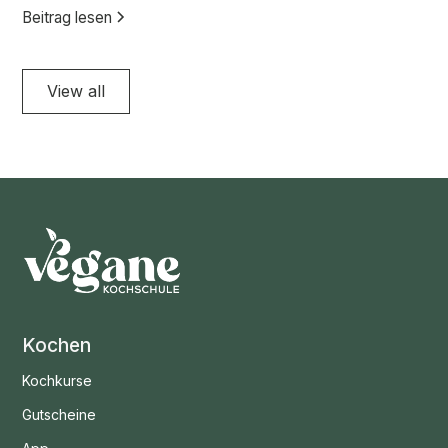
Beitrag lesen
View all
Kochen
Kochkurse
Gutscheine