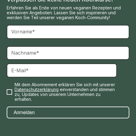
Erfahren Sie als Erste von neuen veganen Rezepten und
exklusiven Angeboten. Lassen Sie sich inspirieren und
werden Sie Teil unserer veganen Koch-Community!
Mit dem Abonnement erklären Sie sich mit unserer
Datenschutzerklärung
einverstanden und stimmen
zu, Updates von unserem Unternehmen zu
erhalten.