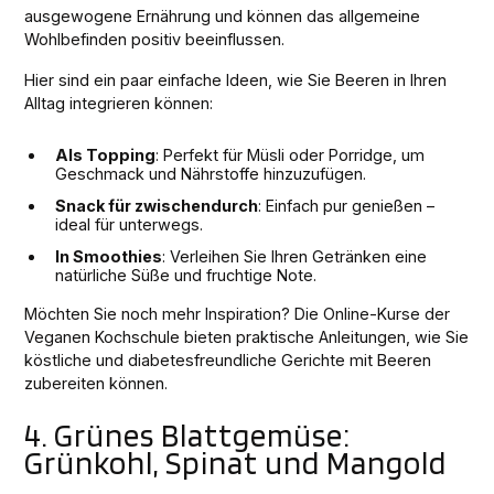
ausgewogene Ernährung und können das allgemeine
Wohlbefinden positiv beeinflussen.
Hier sind ein paar einfache Ideen, wie Sie Beeren in Ihren
Alltag integrieren können:
Als Topping
: Perfekt für Müsli oder Porridge, um
Geschmack und Nährstoffe hinzuzufügen.
Snack für zwischendurch
: Einfach pur genießen –
ideal für unterwegs.
In Smoothies
: Verleihen Sie Ihren Getränken eine
natürliche Süße und fruchtige Note.
Möchten Sie noch mehr Inspiration? Die Online-Kurse der
Veganen Kochschule bieten praktische Anleitungen, wie Sie
köstliche und diabetesfreundliche Gerichte mit Beeren
zubereiten können.
4. Grünes Blattgemüse:
Grünkohl, Spinat und Mangold