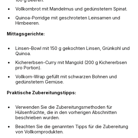
Vollkornbrot mit Mandelmus und gedünstetem Spinat.
Quinoa-Porridge mit geschroteten Leinsamen und
Himbeeren.
Mittagsgerichte:
Linsen-Bowl mit 150 g gekochten Linsen, Grünkohl und
Quinoa.
Kichererbsen-Curry mit Mangold (200 g Kichererbsen
pro Portion).
Vollkorn-Wrap gefüllt mit schwarzen Bohnen und
gedünstetem Gemüse.
Praktische Zubereitungstipps:
Verwenden Sie die Zubereitungsmethoden für
Hülsenfrüchte, die in den vorherigen Abschnitten
beschrieben wurden.
Beachten Sie die genannten Tipps für die Zubereitung
von Vollkornprodukten.