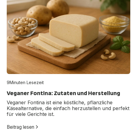
9
Minuten Lesezeit
Veganer Fontina: Zutaten und Herstellung
Veganer Fontina ist eine köstliche, pflanzliche
Käsealternative, die einfach herzustellen und perfekt
für viele Gerichte ist.
Beitrag lesen