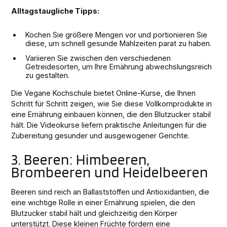
Alltagstaugliche Tipps:
Kochen Sie größere Mengen vor und portionieren Sie
diese, um schnell gesunde Mahlzeiten parat zu haben.
Variieren Sie zwischen den verschiedenen
Getreidesorten, um Ihre Ernährung abwechslungsreich
zu gestalten.
Die Vegane Kochschule bietet Online-Kurse, die Ihnen
Schritt für Schritt zeigen, wie Sie diese Vollkornprodukte in
eine Ernährung einbauen können, die den Blutzucker stabil
hält. Die Videokurse liefern praktische Anleitungen für die
Zubereitung gesunder und ausgewogener Gerichte.
3. Beeren: Himbeeren,
Brombeeren und Heidelbeeren
Beeren sind reich an Ballaststoffen und Antioxidantien, die
eine wichtige Rolle in einer Ernährung spielen, die den
Blutzucker stabil hält und gleichzeitig den Körper
unterstützt. Diese kleinen Früchte fördern eine