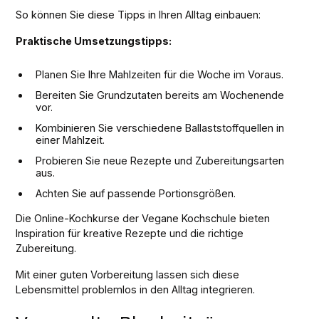
So können Sie diese Tipps in Ihren Alltag einbauen:
Praktische Umsetzungstipps:
Planen Sie Ihre Mahlzeiten für die Woche im Voraus.
Bereiten Sie Grundzutaten bereits am Wochenende
vor.
Kombinieren Sie verschiedene Ballaststoffquellen in
einer Mahlzeit.
Probieren Sie neue Rezepte und Zubereitungsarten
aus.
Achten Sie auf passende Portionsgrößen.
Die Online-Kochkurse der Vegane Kochschule bieten
Inspiration für kreative Rezepte und die richtige
Zubereitung.
Mit einer guten Vorbereitung lassen sich diese
Lebensmittel problemlos in den Alltag integrieren.