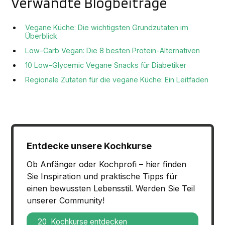
Verwandte Blogbeiträge
Vegane Küche: Die wichtigsten Grundzutaten im
Überblick
Low-Carb Vegan: Die 8 besten Protein-Alternativen
10 Low-Glycemic Vegane Snacks für Diabetiker
Regionale Zutaten für die vegane Küche: Ein Leitfaden
Entdecke unsere Kochkurse
Ob Anfänger oder Kochprofi – hier finden
Sie Inspiration und praktische Tipps für
einen bewussten Lebensstil. Werden Sie Teil
unserer Community!
20 Kochkurse entdecken