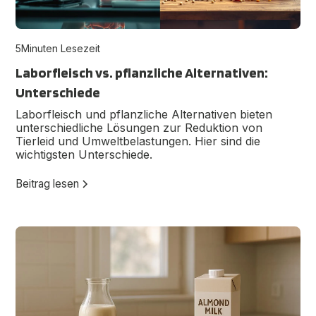
5
Minuten Lesezeit
Laborfleisch vs. pflanzliche Alternativen:
Unterschiede
Laborfleisch und pflanzliche Alternativen bieten
unterschiedliche Lösungen zur Reduktion von
Tierleid und Umweltbelastungen. Hier sind die
wichtigsten Unterschiede.
Beitrag lesen