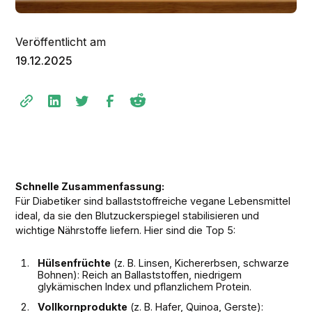
Veröffentlicht am
19.12.2025
Schnelle Zusammenfassung:
Für Diabetiker sind ballaststoffreiche vegane Lebensmittel
ideal, da sie den Blutzuckerspiegel stabilisieren und
wichtige Nährstoffe liefern. Hier sind die Top 5:
Hülsenfrüchte
(z. B. Linsen, Kichererbsen, schwarze
Bohnen): Reich an Ballaststoffen, niedrigem
glykämischen Index und pflanzlichem Protein.
Vollkornprodukte
(z. B. Hafer, Quinoa, Gerste):