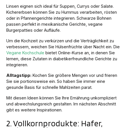
Linsen eignen sich ideal für Suppen, Currys oder Salate.
Kichererbsen können Sie zu Hummus verarbeiten, rösten
oder in Pfannengerichte integrieren. Schwarze Bohnen
passen perfekt in mexikanische Gerichte, vegane
Burgerpatties oder Aufläufe.
Um die Kochzeit zu verkürzen und die Verträglichkeit zu
verbessern, weichen Sie Hülsenfrüchte über Nacht ein. Die
Vegane Kochschule
bietet Online-Kurse an, in denen Sie
lernen, diese Zutaten in diabetikerfreundliche Gerichte zu
integrieren.
Alltagstipp:
Kochen Sie größere Mengen vor und frieren
Sie sie portionsweise ein. So haben Sie immer eine
gesunde Basis für schnelle Mahlzeiten parat.
Mit diesen Ideen können Sie Ihre Ernährung unkompliziert
und abwechslungsreich gestalten. Im nächsten Abschnitt
gibt es weitere Inspirationen.
2. Vollkornprodukte: Hafer,