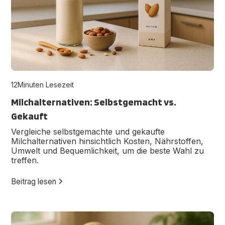
12
Minuten Lesezeit
Milchalternativen: Selbstgemacht vs.
Gekauft
Vergleiche selbstgemachte und gekaufte
Milchalternativen hinsichtlich Kosten, Nährstoffen,
Umwelt und Bequemlichkeit, um die beste Wahl zu
treffen.
Beitrag lesen