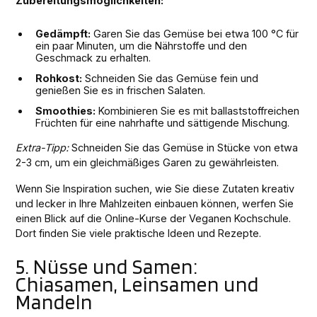
Zubereitungsmöglichkeiten:
Gedämpft:
Garen Sie das Gemüse bei etwa 100 °C für
ein paar Minuten, um die Nährstoffe und den
Geschmack zu erhalten.
Rohkost:
Schneiden Sie das Gemüse fein und
genießen Sie es in frischen Salaten.
Smoothies:
Kombinieren Sie es mit ballaststoffreichen
Früchten für eine nahrhafte und sättigende Mischung.
Extra-Tipp:
Schneiden Sie das Gemüse in Stücke von etwa
2-3 cm, um ein gleichmäßiges Garen zu gewährleisten.
Wenn Sie Inspiration suchen, wie Sie diese Zutaten kreativ
und lecker in Ihre Mahlzeiten einbauen können, werfen Sie
einen Blick auf die Online-Kurse der Veganen Kochschule.
Dort finden Sie viele praktische Ideen und Rezepte.
5. Nüsse und Samen:
Chiasamen, Leinsamen und
Mandeln