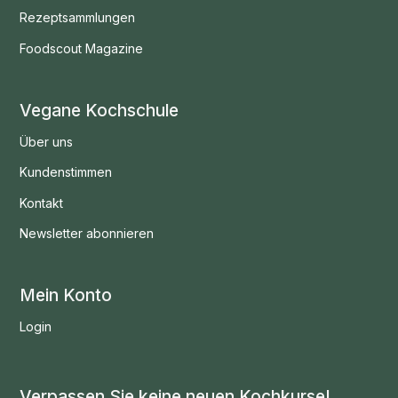
Rezeptsammlungen
Foodscout Magazine
Vegane Kochschule
Über uns
Kundenstimmen
Kontakt
Newsletter abonnieren
Mein Konto
Login
Verpassen Sie keine neuen Kochkurse!