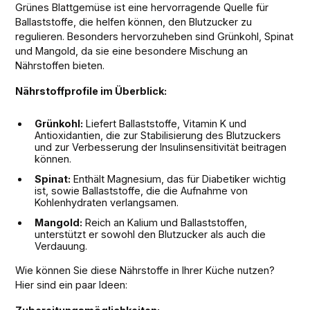
Grünes Blattgemüse ist eine hervorragende Quelle für
Ballaststoffe, die helfen können, den Blutzucker zu
regulieren. Besonders hervorzuheben sind Grünkohl, Spinat
und Mangold, da sie eine besondere Mischung an
Nährstoffen bieten.
Nährstoffprofile im Überblick:
Grünkohl:
Liefert Ballaststoffe, Vitamin K und
Antioxidantien, die zur Stabilisierung des Blutzuckers
und zur Verbesserung der Insulinsensitivität beitragen
können.
Spinat:
Enthält Magnesium, das für Diabetiker wichtig
ist, sowie Ballaststoffe, die die Aufnahme von
Kohlenhydraten verlangsamen.
Mangold:
Reich an Kalium und Ballaststoffen,
unterstützt er sowohl den Blutzucker als auch die
Verdauung.
Wie können Sie diese Nährstoffe in Ihrer Küche nutzen?
Hier sind ein paar Ideen: