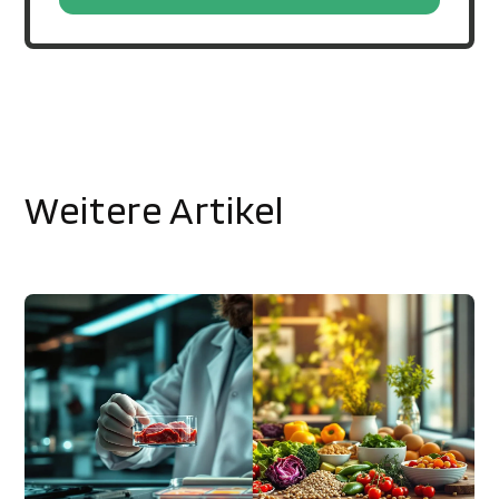
Weitere Artikel