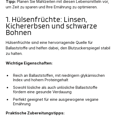
Tipp:
Planen Sie Mahlzeiten mit diesen Lebensmitteln vor,
um Zeit zu sparen und Ihre Ernährung zu optimieren.
1. Hülsenfrüchte: Linsen,
Kichererbsen und schwarze
Bohnen
Hülsenfrüchte sind eine hervorragende Quelle für
Ballaststoffe und helfen dabei, den Blutzuckerspiegel stabil
zu halten.
Wichtige Eigenschaften:
Reich an Ballaststoffen, mit niedrigem glykämischen
Index und hohem Proteingehalt
Sowohl lösliche als auch unlösliche Ballaststoffe
fördern eine gesunde Verdauung
Perfekt geeignet für eine ausgewogene vegane
Ernährung
Praktische Zubereitungstipps: