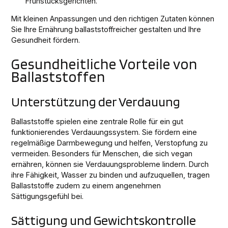
Frühstücksgerichten.
Mit kleinen Anpassungen und den richtigen Zutaten können
Sie Ihre Ernährung ballaststoffreicher gestalten und Ihre
Gesundheit fördern.
Gesundheitliche Vorteile von
Ballaststoffen
Unterstützung der Verdauung
Ballaststoffe spielen eine zentrale Rolle für ein gut
funktionierendes Verdauungssystem. Sie fördern eine
regelmäßige Darmbewegung und helfen, Verstopfung zu
vermeiden. Besonders für Menschen, die sich vegan
ernähren, können sie Verdauungsprobleme lindern. Durch
ihre Fähigkeit, Wasser zu binden und aufzuquellen, tragen
Ballaststoffe zudem zu einem angenehmen
Sättigungsgefühl bei.
Sättigung und Gewichtskontrolle