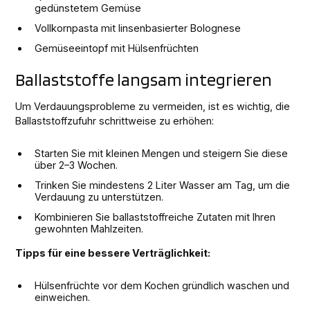
gedünstetem Gemüse
Vollkornpasta mit linsenbasierter Bolognese
Gemüseeintopf mit Hülsenfrüchten
Ballaststoffe langsam integrieren
Um Verdauungsprobleme zu vermeiden, ist es wichtig, die
Ballaststoffzufuhr schrittweise zu erhöhen:
Starten Sie mit kleinen Mengen und steigern Sie diese
über 2–3 Wochen.
Trinken Sie mindestens 2 Liter Wasser am Tag, um die
Verdauung zu unterstützen.
Kombinieren Sie ballaststoffreiche Zutaten mit Ihren
gewohnten Mahlzeiten.
Tipps für eine bessere Verträglichkeit:
Hülsenfrüchte vor dem Kochen gründlich waschen und
einweichen.