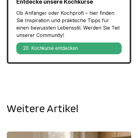
Entdecke unsere Kochkurse
Ob Anfänger oder Kochprofi – hier finden
Sie Inspiration und praktische Tipps für
einen bewussten Lebensstil. Werden Sie Teil
unserer Community!
20 Kochkurse entdecken
Weitere Artikel