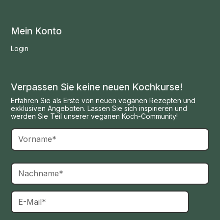
Mein Konto
Login
Verpassen Sie keine neuen Kochkurse!
Erfahren Sie als Erste von neuen veganen Rezepten und
exklusiven Angeboten. Lassen Sie sich inspirieren und
werden Sie Teil unserer veganen Koch-Community!