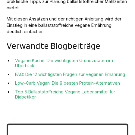
praktische Tipps zur Planung ballaststoffreicher Mahlzeiten
bietet.
Mit diesen Ansätzen und der richtigen Anleitung wird der
Einstieg in eine ballaststoffreiche vegane Ernährung
deutlich einfacher.
Verwandte Blogbeiträge
Vegane Küche: Die wichtigsten Grundzutaten im
Überblick
FAQ: Die 12 wichtigsten Fragen zur veganen Ernährung
Low-Carb Vegan: Die 8 besten Protein-Alternativen
Top 5 Ballaststoffreiche Vegane Lebensmittel für
Diabetiker