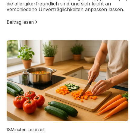
die allergikerfreundlich sind und sich leicht an
verschiedene Unverträglichkeiten anpassen lassen.
Beitrag lesen
18
Minuten Lesezeit