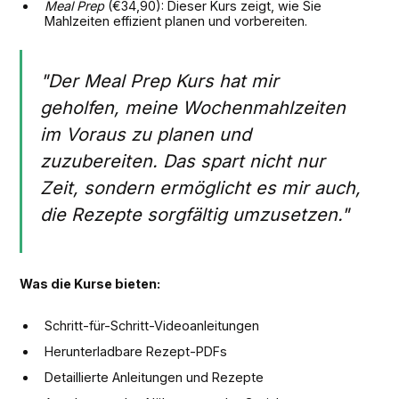
Meal Prep
(€34,90): Dieser Kurs zeigt, wie Sie
Mahlzeiten effizient planen und vorbereiten.
"Der Meal Prep Kurs hat mir
geholfen, meine Wochenmahlzeiten
im Voraus zu planen und
zuzubereiten. Das spart nicht nur
Zeit, sondern ermöglicht es mir auch,
die Rezepte sorgfältig umzusetzen."
Was die Kurse bieten:
Schritt-für-Schritt-Videoanleitungen
Herunterladbare Rezept-PDFs
Detaillierte Anleitungen und Rezepte