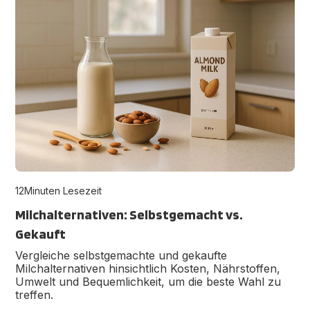
12
Minuten Lesezeit
Milchalternativen: Selbstgemacht vs.
Gekauft
Vergleiche selbstgemachte und gekaufte
Milchalternativen hinsichtlich Kosten, Nährstoffen,
Umwelt und Bequemlichkeit, um die beste Wahl zu
treffen.