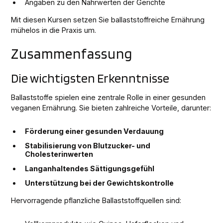
Angaben zu den Nährwerten der Gerichte
Mit diesen Kursen setzen Sie ballaststoffreiche Ernährung
mühelos in die Praxis um.
Zusammenfassung
Die wichtigsten Erkenntnisse
Ballaststoffe spielen eine zentrale Rolle in einer gesunden
veganen Ernährung. Sie bieten zahlreiche Vorteile, darunter:
Förderung einer gesunden Verdauung
Stabilisierung von Blutzucker- und
Cholesterinwerten
Langanhaltendes Sättigungsgefühl
Unterstützung bei der Gewichtskontrolle
Hervorragende pflanzliche Ballaststoffquellen sind: