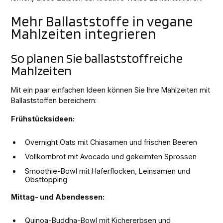
Mehr Ballaststoffe in vegane
Mahlzeiten integrieren
So planen Sie ballaststoffreiche
Mahlzeiten
Mit ein paar einfachen Ideen können Sie Ihre Mahlzeiten mit
Ballaststoffen bereichern:
Frühstücksideen:
Overnight Oats mit Chiasamen und frischen Beeren
Vollkornbrot mit Avocado und gekeimten Sprossen
Smoothie-Bowl mit Haferflocken, Leinsamen und
Obsttopping
Mittag- und Abendessen:
Quinoa-Buddha-Bowl mit Kichererbsen und