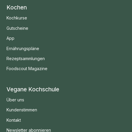
Kochen
Kochkurse
Gutscheine
App
Ernährungspläne
Rezeptsammlungen
Foodscout Magazine
Vegane Kochschule
Über uns
Kundenstimmen
Kontakt
Newsletter abonnieren