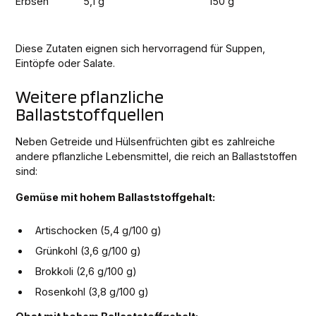
Erbsen
5,1 g
150 g
Diese Zutaten eignen sich hervorragend für Suppen,
Eintöpfe oder Salate.
Weitere pflanzliche
Ballaststoffquellen
Neben Getreide und Hülsenfrüchten gibt es zahlreiche
andere pflanzliche Lebensmittel, die reich an Ballaststoffen
sind:
Gemüse mit hohem Ballaststoffgehalt:
Artischocken (5,4 g/100 g)
Grünkohl (3,6 g/100 g)
Brokkoli (2,6 g/100 g)
Rosenkohl (3,8 g/100 g)