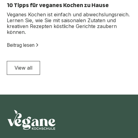
10 Tipps für veganes Kochen zu Hause
Veganes Kochen ist einfach und abwechslungsreich.
Lernen Sie, wie Sie mit saisonalen Zutaten und
kreativen Rezepten köstliche Gerichte zaubern
können.
Beitrag lesen
View all