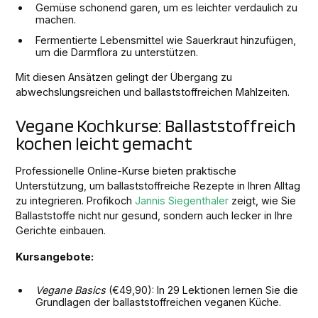
Gemüse schonend garen, um es leichter verdaulich zu
machen.
Fermentierte Lebensmittel wie Sauerkraut hinzufügen,
um die Darmflora zu unterstützen.
Mit diesen Ansätzen gelingt der Übergang zu
abwechslungsreichen und ballaststoffreichen Mahlzeiten.
Vegane Kochkurse: Ballaststoffreich
kochen leicht gemacht
Professionelle Online-Kurse bieten praktische
Unterstützung, um ballaststoffreiche Rezepte in Ihren Alltag
zu integrieren. Profikoch
Jannis Siegenthaler
zeigt, wie Sie
Ballaststoffe nicht nur gesund, sondern auch lecker in Ihre
Gerichte einbauen.
Kursangebote:
Vegane Basics
(€49,90): In 29 Lektionen lernen Sie die
Grundlagen der ballaststoffreichen veganen Küche.