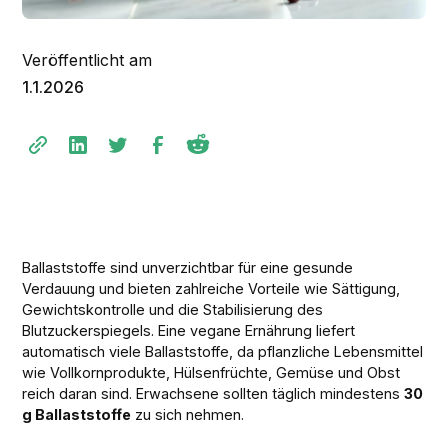
Veröffentlicht am
1.1.2026
Ballaststoffe sind unverzichtbar für eine gesunde
Verdauung und bieten zahlreiche Vorteile wie Sättigung,
Gewichtskontrolle und die Stabilisierung des
Blutzuckerspiegels. Eine vegane Ernährung liefert
automatisch viele Ballaststoffe, da pflanzliche Lebensmittel
wie Vollkornprodukte, Hülsenfrüchte, Gemüse und Obst
reich daran sind. Erwachsene sollten täglich mindestens
30
g Ballaststoffe
zu sich nehmen.