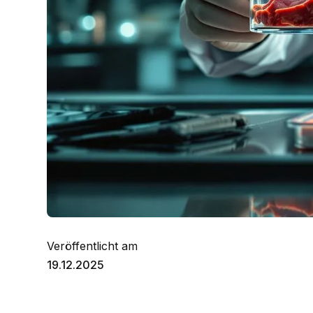
Veröffentlicht am
19.12.2025