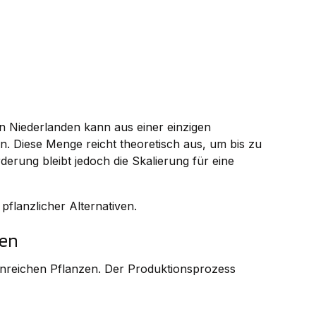
 Niederlanden kann aus einer einzigen
 Diese Menge reicht theoretisch aus, um bis zu
derung bleibt jedoch die Skalierung für eine
pflanzlicher Alternativen.
ven
teinreichen Pflanzen. Der Produktionsprozess