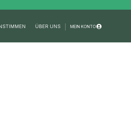
NSTIMMEN
ÜBER UNS
MEIN KONTO