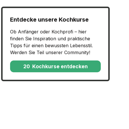
Entdecke unsere Kochkurse
Ob Anfänger oder Kochprofi – hier
finden Sie Inspiration und praktische
Tipps für einen bewussten Lebensstil.
Werden Sie Teil unserer Community!
20 Kochkurse entdecken