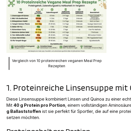
Vergleich von 10 proteinreichen veganen Meal Prep
Rezepten
1. Proteinreiche Linsensuppe mit
Diese Linsensuppe kombiniert Linsen und Quinoa zu einer ech
Mit
40 g Protein pro Portion
, einem vollständigen Aminosäure
g Ballaststoffen
ist sie perfekt für Sportler, die auf eine prot
setzen möchten.