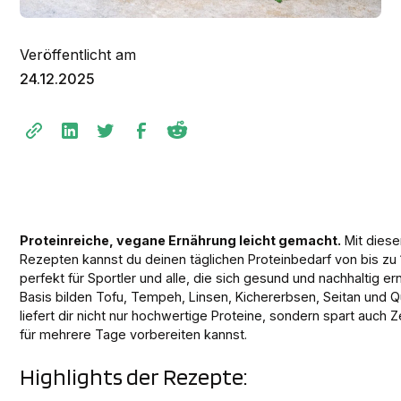
Veröffentlicht am
24.12.2025
Proteinreiche, vegane Ernährung leicht gemacht.
Mit diese
Rezepten kannst du deinen täglichen Proteinbedarf von bis zu
perfekt für Sportler und alle, die sich gesund und nachhaltig er
Basis bilden Tofu, Tempeh, Linsen, Kichererbsen, Seitan und 
liefert dir nicht nur hochwertige Proteine, sondern spart auch Z
für mehrere Tage vorbereiten kannst.
Highlights der Rezepte: