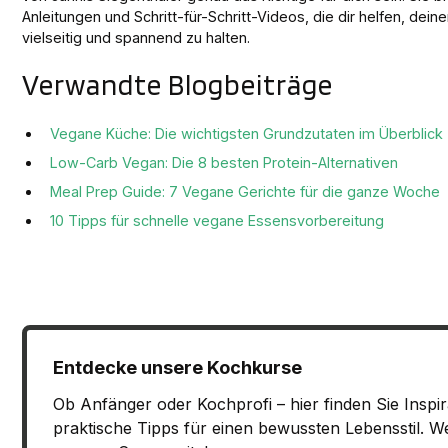
Anleitungen und Schritt-für-Schritt-Videos, die dir helfen, dein
vielseitig und spannend zu halten.
Verwandte Blogbeiträge
Vegane Küche: Die wichtigsten Grundzutaten im Überblick
Low-Carb Vegan: Die 8 besten Protein-Alternativen
Meal Prep Guide: 7 Vegane Gerichte für die ganze Woche
10 Tipps für schnelle vegane Essensvorbereitung
Entdecke unsere Kochkurse
Ob Anfänger oder Kochprofi – hier finden Sie Inspi
praktische Tipps für einen bewussten Lebensstil. We