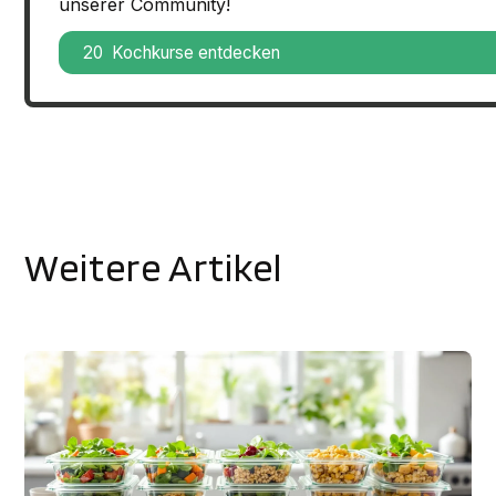
unserer Community!
20 Kochkurse entdecken
Weitere Artikel