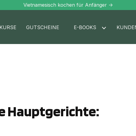
Vietnamesisch kochen für Anfänger ->
KURSE
GUTSCHEINE
E-BOOKS
KUNDE
ne Hauptgerichte: