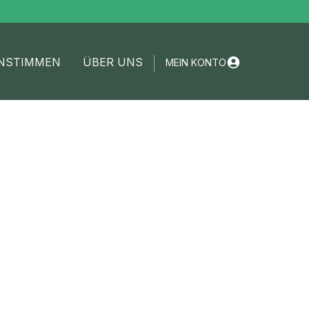
NSTIMMEN
ÜBER UNS
MEIN KONTO