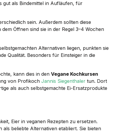
ut als Bindemittel in Aufläufen, für
rschiedlich sein. Außerdem sollten diese
 dem Öffnen sind sie in der Regel 3–4 Wochen
selbstgemachten Alternativen liegen, punkten sie
 Qualität. Besonders für Einsteiger in die
chte, kann dies in den
Vegane Kochkursen
tung von Profikoch
Jannis Siegenthaler
tun. Dort
tige als auch selbstgemachte Ei-Ersatzprodukte
keit, Eier in veganen Rezepten zu ersetzen.
als beliebte Alternativen etabliert. Sie bieten