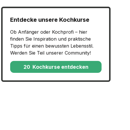
Entdecke unsere Kochkurse
Ob Anfänger oder Kochprofi – hier
finden Sie Inspiration und praktische
Tipps für einen bewussten Lebensstil.
Werden Sie Teil unserer Community!
20 Kochkurse entdecken