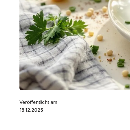
Veröffentlicht am
18.12.2025