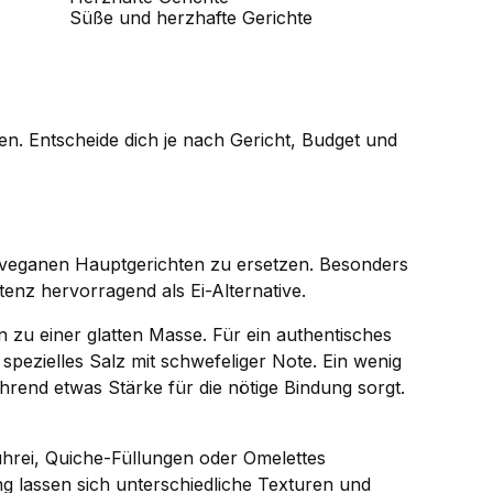
Süße und herzhafte Gerichte
. Entscheide dich je nach Gericht, Budget und
in veganen Hauptgerichten zu ersetzen. Besonders
tenz hervorragend als Ei-Alternative.
n zu einer glatten Masse. Für ein authentisches
spezielles Salz mit schwefeliger Note. Ein wenig
hrend etwas Stärke für die nötige Bindung sorgt.
ührei, Quiche-Füllungen oder Omelettes
g lassen sich unterschiedliche Texturen und