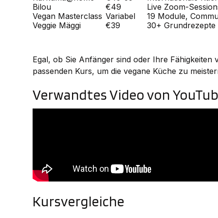
Bilou
€49
Live Zoom-Session
Vegan Masterclass
Variabel
19 Module, Commu
Veggie Mäggi
€39
30+ Grundrezepte
Egal, ob Sie Anfänger sind oder Ihre Fähigkeiten 
passenden Kurs, um die vegane Küche zu meister
Verwandtes Video von YouTu
Kursvergleiche