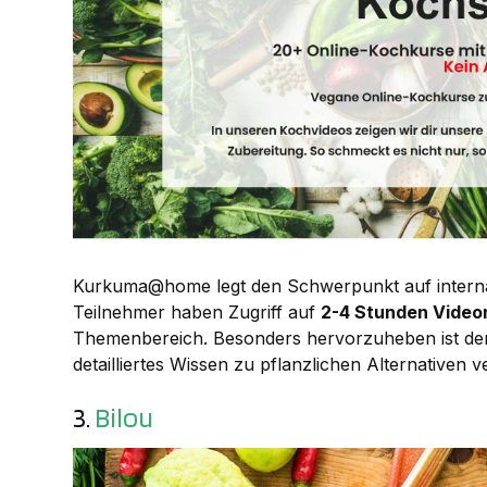
Kurkuma@home legt den Schwerpunkt auf internat
Teilnehmer haben Zugriff auf
2-4 Stunden Video
Themenbereich. Besonders hervorzuheben ist der
detailliertes Wissen zu pflanzlichen Alternativen ve
3.
Bilou