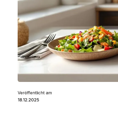
Veröffentlicht am
18.12.2025