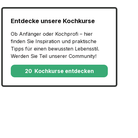
Entdecke unsere Kochkurse
Ob Anfänger oder Kochprofi – hier
finden Sie Inspiration und praktische
Tipps für einen bewussten Lebensstil.
Werden Sie Teil unserer Community!
20 Kochkurse entdecken