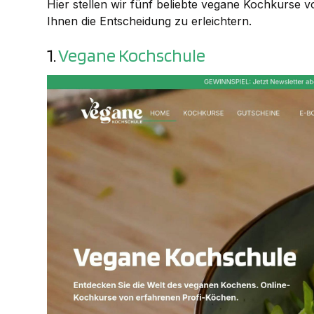
Hier stellen wir fünf beliebte vegane Kochkurse 
Ihnen die Entscheidung zu erleichtern.
1.
Vegane Kochschule