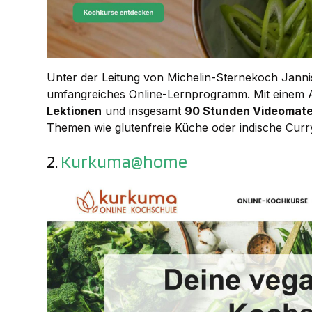
Unter der Leitung von Michelin-Sternekoch Jannis
umfangreiches Online-Lernprogramm. Mit einem
Lektionen
und insgesamt
90 Stunden Videomate
Themen wie glutenfreie Küche oder indische Curr
2.
Kurkuma@home