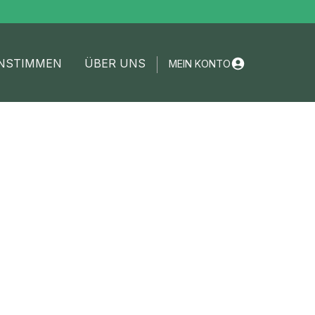
NSTIMMEN
ÜBER UNS
MEIN KONTO