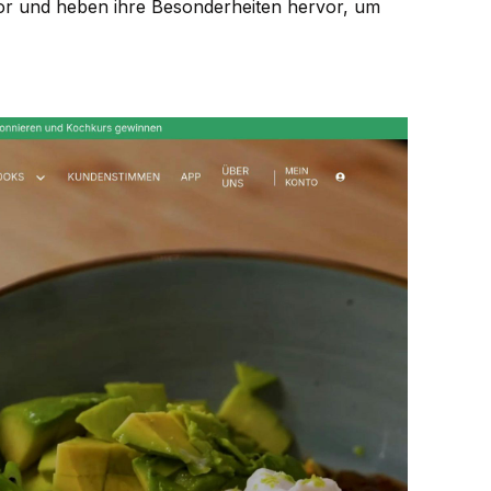
vor und heben ihre Besonderheiten hervor, um