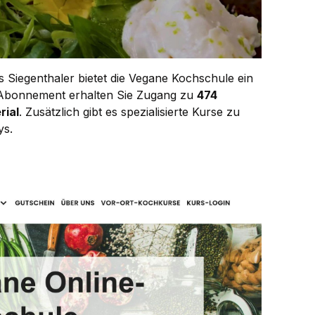
 Siegenthaler bietet die Vegane Kochschule ein
 Abonnement erhalten Sie Zugang zu
474
rial
. Zusätzlich gibt es spezialisierte Kurse zu
ys.