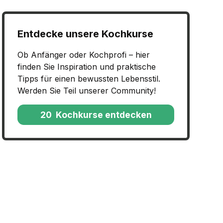
Entdecke unsere Kochkurse
Ob Anfänger oder Kochprofi – hier
finden Sie Inspiration und praktische
Tipps für einen bewussten Lebensstil.
Werden Sie Teil unserer Community!
20 Kochkurse entdecken