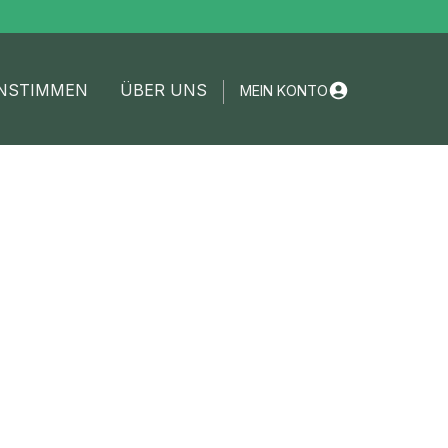
NSTIMMEN
ÜBER UNS
MEIN KONTO