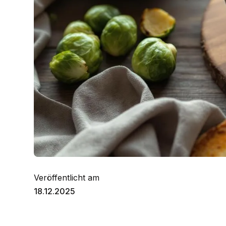
Veröffentlicht am
18.12.2025