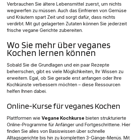
Verbrauchen Sie ältere Lebensmittel zuerst, um nichts
wegwerfen zu müssen. Auch das Einfrieren von Gemüse
und Kräutern spart Zeit und sorgt dafür, dass nichts
verdirbt. Mit gut gelagerten Zutaten können Sie jederzeit
frische vegane Gerichte zubereiten.
Wo Sie mehr über veganes
Kochen lernen können
Sobald Sie die Grundlagen und ein paar Rezepte
beherrschen, gibt es viele Möglichkeiten, Ihr Wissen zu
erweitern. Egal, ob Sie gerade erst anfangen oder Ihre
Kochkünste verbessern möchten – diese Ressourcen
helfen Ihnen dabei.
Online-Kurse für veganes Kochen
Plattformen wie
Vegane Kochkurse
bieten strukturierte
Online-Programme für Anfänger und Fortgeschrittene. Hier
finden Sie alles von Basiswissen über schnelle
Alltagsgerichte bis hin zu kompletten 3-Gänge-Menüs. Mit