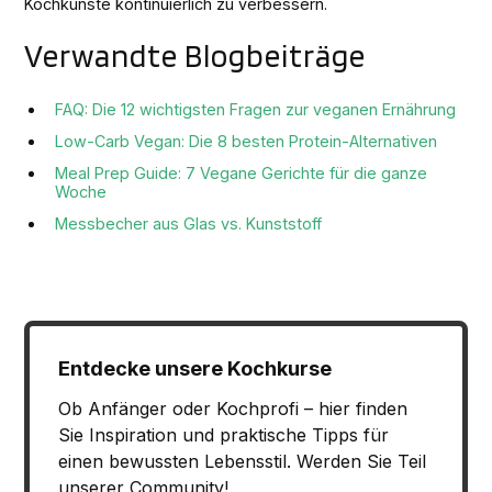
Kochkünste kontinuierlich zu verbessern.
Verwandte Blogbeiträge
FAQ: Die 12 wichtigsten Fragen zur veganen Ernährung
Low-Carb Vegan: Die 8 besten Protein-Alternativen
Meal Prep Guide: 7 Vegane Gerichte für die ganze
Woche
Messbecher aus Glas vs. Kunststoff
Entdecke unsere Kochkurse
Ob Anfänger oder Kochprofi – hier finden
Sie Inspiration und praktische Tipps für
einen bewussten Lebensstil. Werden Sie Teil
unserer Community!