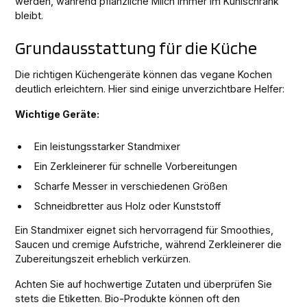
werden, während pflanzliche Milch immer im Kühlschrank
bleibt.
Grundausstattung für die Küche
Die richtigen Küchengeräte können das vegane Kochen
deutlich erleichtern. Hier sind einige unverzichtbare Helfer:
Wichtige Geräte:
Ein leistungsstarker Standmixer
Ein Zerkleinerer für schnelle Vorbereitungen
Scharfe Messer in verschiedenen Größen
Schneidbretter aus Holz oder Kunststoff
Ein Standmixer eignet sich hervorragend für Smoothies,
Saucen und cremige Aufstriche, während Zerkleinerer die
Zubereitungszeit erheblich verkürzen.
Achten Sie auf hochwertige Zutaten und überprüfen Sie
stets die Etiketten. Bio-Produkte können oft den