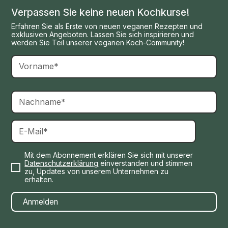
Verpassen Sie keine neuen Kochkurse!
Erfahren Sie als Erste von neuen veganen Rezepten und
exklusiven Angeboten. Lassen Sie sich inspirieren und
werden Sie Teil unserer veganen Koch-Community!
Mit dem Abonnement erklären Sie sich mit unserer
Datenschutzerklärung
einverstanden und stimmen
zu, Updates von unserem Unternehmen zu
erhalten.