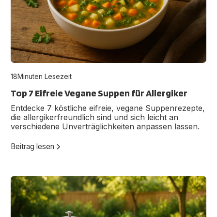
18
Minuten Lesezeit
Top 7 Eifreie Vegane Suppen für Allergiker
Entdecke 7 köstliche eifreie, vegane Suppenrezepte,
die allergikerfreundlich sind und sich leicht an
verschiedene Unverträglichkeiten anpassen lassen.
Beitrag lesen