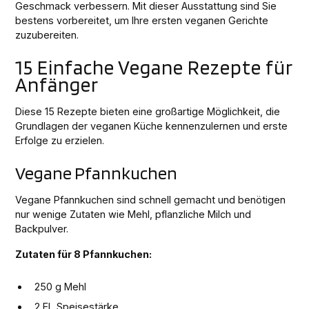
Geschmack verbessern. Mit dieser Ausstattung sind Sie
bestens vorbereitet, um Ihre ersten veganen Gerichte
zuzubereiten.
15 Einfache Vegane Rezepte für
Anfänger
Diese 15 Rezepte bieten eine großartige Möglichkeit, die
Grundlagen der veganen Küche kennenzulernen und erste
Erfolge zu erzielen.
Vegane Pfannkuchen
Vegane Pfannkuchen sind schnell gemacht und benötigen
nur wenige Zutaten wie Mehl, pflanzliche Milch und
Backpulver.
Zutaten für 8 Pfannkuchen:
250 g Mehl
2 EL Speisestärke