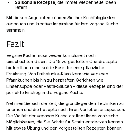
Saisonale Rezepte
, die immer wieder neue Ideen
liefern
Mit diesen Angeboten können Sie Ihre Kochfähigkeiten
ausbauen und kreative Inspiration für Ihre vegane Küche
sammeln.
Fazit
Vegane Küche muss weder kompliziert noch
einschüchternd sein. Die 15 vorgestellten Grundrezepte
bieten Ihnen eine solide Basis für eine pflanzliche
Ernährung. Von Frühstücks-Klassikern wie veganen
Pfannkuchen bis hin zu herzhaften Gerichten wie
Linsensuppe oder Pasta-Saucen – diese Rezepte sind der
perfekte Einstieg in die vegane Küche.
Nehmen Sie sich die Zeit, die grundlegenden Techniken zu
erlernen und die Rezepte nach Ihren Vorlieben anzupassen.
Die Vielfalt der veganen Küche eröffnet Ihnen zahlreiche
Möglichkeiten, die Sie Schritt für Schritt entdecken können.
Mit etwas Übung und den vorgestellten Rezepten können