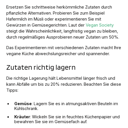
Ersetzen Sie schrittweise herkömmliche Zutaten durch
pflanzliche Alternativen. Probieren Sie zum Beispiel
Hafermilch im Müsli oder experimentieren Sie mit
Gewürzen in Gemüsegerichten. Laut der
Vegan Society
steigt die Wahrscheinlichkeit, langfristig vegan zu bleiben,
durch regelmäßiges Ausprobieren neuer Zutaten um 50%.
Das Experimentieren mit verschiedenen Zutaten macht Ihre
vegane Küche abwechslungsreicher und spannender.
Zutaten richtig lagern
Die richtige Lagerung hält Lebensmittel länger frisch und
kann Abfälle um bis zu 20% reduzieren. Beachten Sie diese
Tipps:
Gemüse
: Lagern Sie es in atmungsaktiven Beuteln im
Kühlschrank.
Kräuter
: Wickeln Sie sie in feuchtes Küchenpapier und
bewahren Sie sie im Gemüsefach auf.