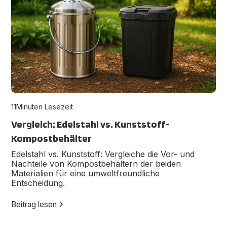
11
Minuten Lesezeit
Vergleich: Edelstahl vs. Kunststoff-
Kompostbehälter
Edelstahl vs. Kunststoff: Vergleiche die Vor- und
Nachteile von Kompostbehältern der beiden
Materialien für eine umweltfreundliche
Entscheidung.
Beitrag lesen