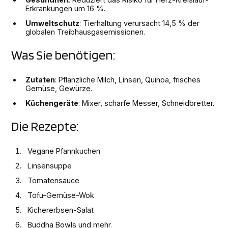
Erkrankungen um 16 %.
Umweltschutz
: Tierhaltung verursacht 14,5 % der
globalen Treibhausgasemissionen.
Was Sie benötigen:
Zutaten
: Pflanzliche Milch, Linsen, Quinoa, frisches
Gemüse, Gewürze.
Küchengeräte
: Mixer, scharfe Messer, Schneidbretter.
Die Rezepte:
Vegane Pfannkuchen
Linsensuppe
Tomatensauce
Tofu-Gemüse-Wok
Kichererbsen-Salat
Buddha Bowls und mehr.