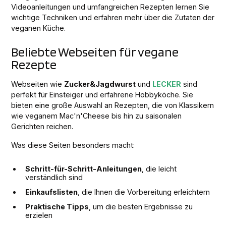
Videoanleitungen und umfangreichen Rezepten lernen Sie
wichtige Techniken und erfahren mehr über die Zutaten der
veganen Küche.
Beliebte Webseiten für vegane
Rezepte
Webseiten wie
Zucker&Jagdwurst
und
LECKER
sind
perfekt für Einsteiger und erfahrene Hobbyköche. Sie
bieten eine große Auswahl an Rezepten, die von Klassikern
wie veganem Mac'n'Cheese bis hin zu saisonalen
Gerichten reichen.
Was diese Seiten besonders macht:
Schritt-für-Schritt-Anleitungen
, die leicht
verständlich sind
Einkaufslisten
, die Ihnen die Vorbereitung erleichtern
Praktische Tipps
, um die besten Ergebnisse zu
erzielen