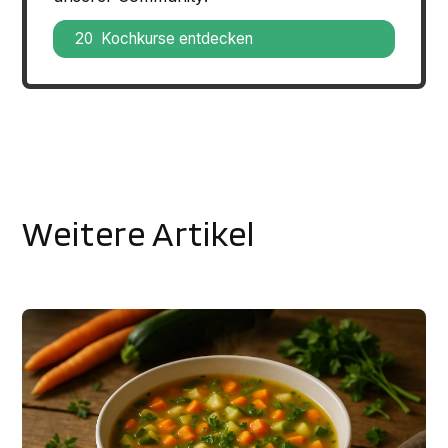
20 Kochkurse entdecken
Weitere Artikel