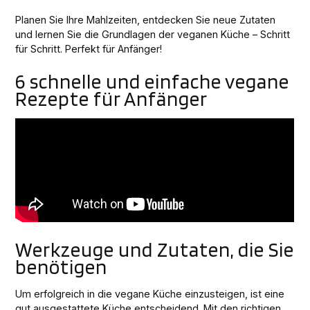
Planen Sie Ihre Mahlzeiten, entdecken Sie neue Zutaten
und lernen Sie die Grundlagen der veganen Küche – Schritt
für Schritt. Perfekt für Anfänger!
6 schnelle und einfache vegane
Rezepte für Anfänger
Werkzeuge und Zutaten, die Sie
benötigen
Um erfolgreich in die vegane Küche einzusteigen, ist eine
gut ausgestattete Küche entscheidend. Mit den richtigen