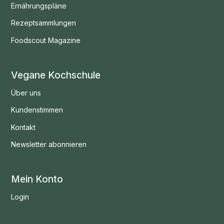
Ernährungspläne
Rezeptsammlungen
Foodscout Magazine
Vegane Kochschule
Über uns
Kundenstimmen
Kontakt
Newsletter abonnieren
Mein Konto
Login