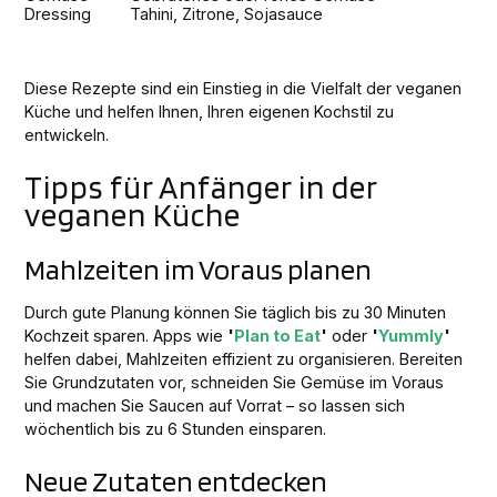
Dressing
Tahini, Zitrone, Sojasauce
Diese Rezepte sind ein Einstieg in die Vielfalt der veganen
Küche und helfen Ihnen, Ihren eigenen Kochstil zu
entwickeln.
Tipps für Anfänger in der
veganen Küche
Mahlzeiten im Voraus planen
Durch gute Planung können Sie täglich bis zu 30 Minuten
Kochzeit sparen. Apps wie
'
Plan to Eat
'
oder
'
Yummly
'
helfen dabei, Mahlzeiten effizient zu organisieren. Bereiten
Sie Grundzutaten vor, schneiden Sie Gemüse im Voraus
und machen Sie Saucen auf Vorrat – so lassen sich
wöchentlich bis zu 6 Stunden einsparen.
Neue Zutaten entdecken