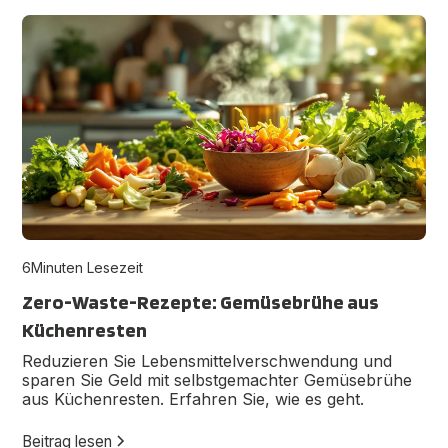
6
Minuten Lesezeit
Zero-Waste-Rezepte: Gemüsebrühe aus
Küchenresten
Reduzieren Sie Lebensmittelverschwendung und
sparen Sie Geld mit selbstgemachter Gemüsebrühe
aus Küchenresten. Erfahren Sie, wie es geht.
Beitrag lesen