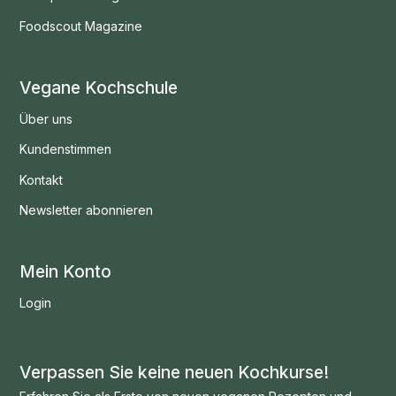
Foodscout Magazine
Vegane Kochschule
Über uns
Kundenstimmen
Kontakt
Newsletter abonnieren
Mein Konto
Login
Verpassen Sie keine neuen Kochkurse!