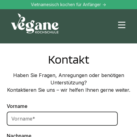
Vietnamesisch kochen für Anfänger ->
Kontakt
Haben Sie Fragen, Anregungen oder benötigen
Unterstützung?
Kontaktieren Sie uns – wir helfen Ihnen gerne weiter.
Vorname
Nachname