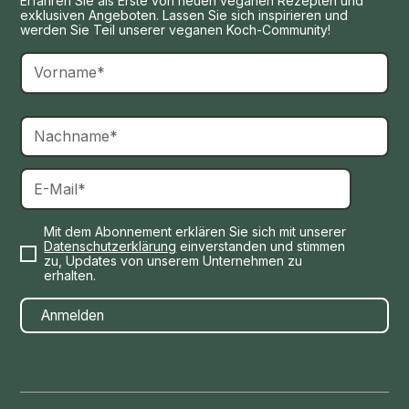
Erfahren Sie als Erste von neuen veganen Rezepten und
exklusiven Angeboten. Lassen Sie sich inspirieren und
werden Sie Teil unserer veganen Koch-Community!
Mit dem Abonnement erklären Sie sich mit unserer
Datenschutzerklärung
einverstanden und stimmen
zu, Updates von unserem Unternehmen zu
erhalten.