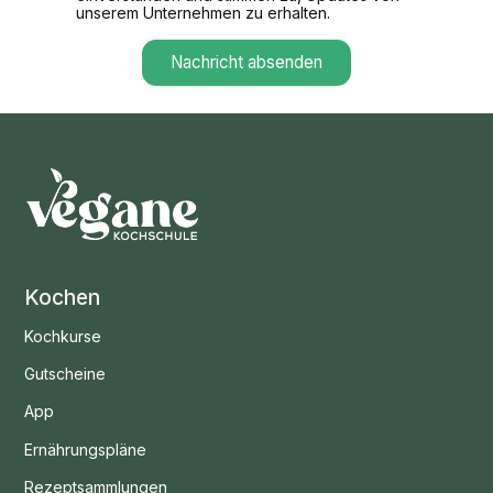
unserem Unternehmen zu erhalten.
Kochen
Kochkurse
Gutscheine
App
Ernährungspläne
Rezeptsammlungen