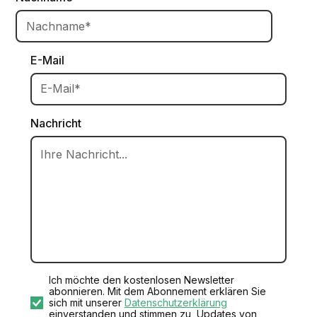
E-Mail
Nachricht
Ich möchte den kostenlosen Newsletter
abonnieren. Mit dem Abonnement erklären Sie
sich mit unserer
Datenschutzerklärung
einverstanden und stimmen zu, Updates von