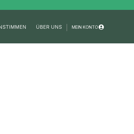
NSTIMMEN
ÜBER UNS
MEIN KONTO