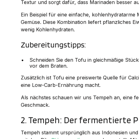
Textur und sorgt dafür, dass Marinaden besser
Ein Beispiel für eine einfache, kohlenhydratarme 
Gemüse. Diese Kombination liefert pflanzliches Ei
wenig Kohlenhydraten.
Zubereitungstipps:
Schneiden Sie den Tofu in gleichmäßige Stück
vor dem Braten.
Zusätzlich ist Tofu eine preiswerte Quelle für Cal
eine Low-Carb-Ernährung macht.
Als nächstes schauen wir uns Tempeh an, eine fer
Geschmack.
2. Tempeh: Der fermentierte P
Tempeh stammt ursprünglich aus Indonesien und 