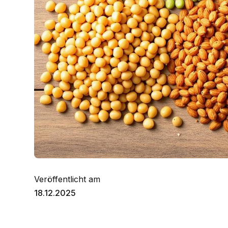
Veröffentlicht am
18.12.2025