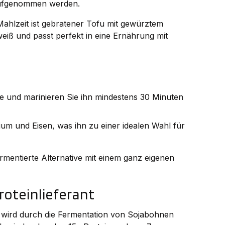
 aufgenommen werden.
Mahlzeit ist gebratener Tofu mit gewürztem
weiß und passt perfekt in eine Ernährung mit
e und marinieren Sie ihn mindestens 30 Minuten
cium und Eisen, was ihn zu einer idealen Wahl für
mentierte Alternative mit einem ganz eigenen
roteinlieferant
wird durch die Fermentation von Sojabohnen