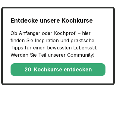
Entdecke unsere Kochkurse
Ob Anfänger oder Kochprofi – hier
finden Sie Inspiration und praktische
Tipps für einen bewussten Lebensstil.
Werden Sie Teil unserer Community!
20 Kochkurse entdecken